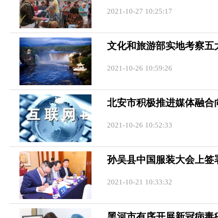
2021-10-27 10:25:17
文化和旅游部实地考察五
2021-10-26 10:59:26
北安市积极推进媒体融合
2021-10-26 10:52:33
孙吴县中国服装大会上签
2021-10-21 10:33:32
黑河市有序开展新冠病毒