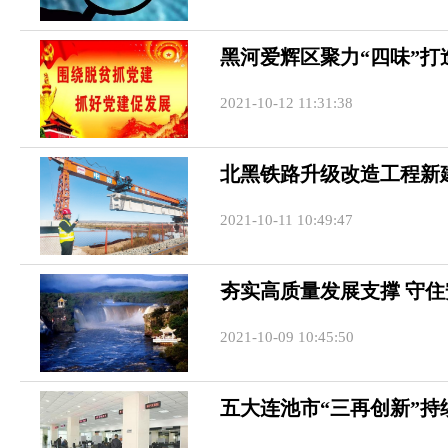
黑河爱辉区聚力“四味”打
2021-10-12 11:31:38
北黑铁路升级改造工程新
2021-10-11 10:49:47
夯实高质量发展支撑 守
2021-10-09 10:45:50
五大连池市“三再创新”