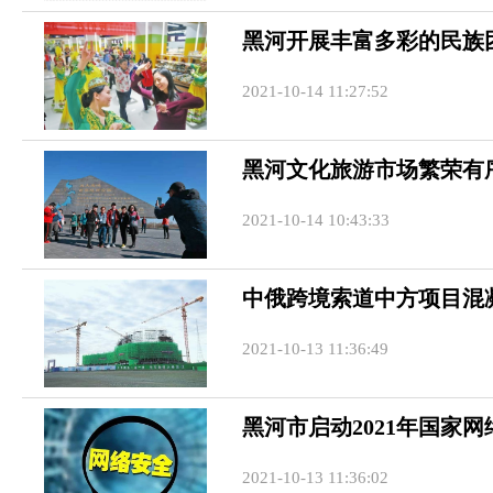
黑河开展丰富多彩的民族
2021-10-14 11:27:52
黑河文化旅游市场繁荣有
2021-10-14 10:43:33
中俄跨境索道中方项目混
2021-10-13 11:36:49
黑河市启动2021年国家
2021-10-13 11:36:02