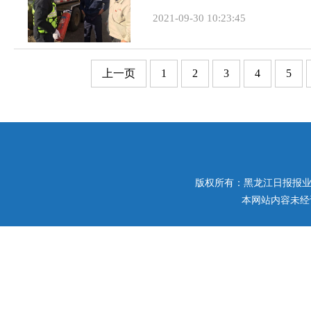
2021-09-30 10:23:45
上一页
1
2
3
4
5
版权所有：黑龙江日报报业集团 
本网站内容未经