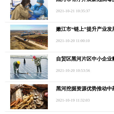
2021-10-21 10:35:37
嫩江市“链上”提升产业发
2021-10-20 11:00:10
自贸区黑河片区中小企业
2021-10-20 10:53:56
黑河挖掘资源优势推动中
2021-10-19 11:32:03