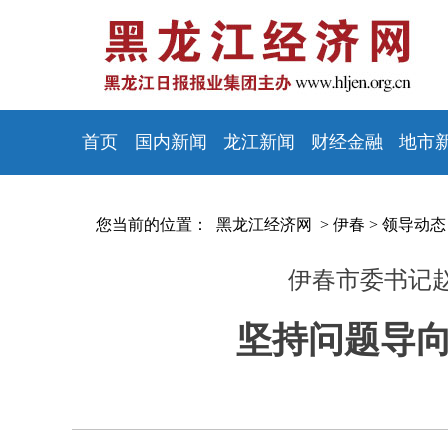
首页
国内新闻
龙江新闻
财经金融
地市
您当前的位置：
黑龙江经济网 >
伊春
>
领导动态
伊春市委书记
坚持问题导向