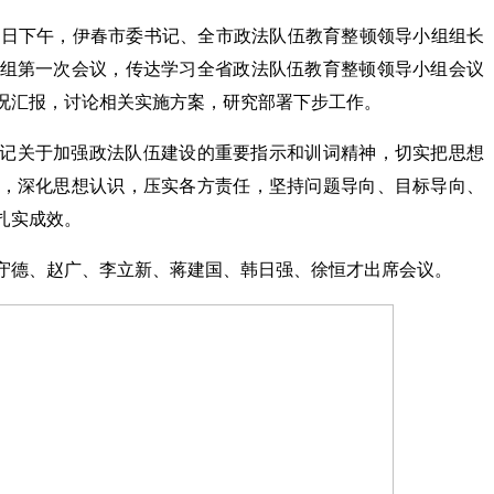
28日下午，伊春市委书记、全市政法队伍教育整顿领导小组组长
组第一次会议，传达学习全省政法队伍教育整顿领导小组会议
况汇报，讨论相关实施方案，研究部署下步工作。
记关于加强政法队伍建设的重要指示和训词精神，切实把思想
，深化思想认识，压实各方责任，坚持问题导向、目标导向、
扎实成效。
守德、赵广、李立新、蒋建国、韩日强、徐恒才出席会议。