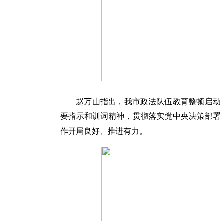
赵万山指出，我市政法队伍教育整顿启动
要指示和训词精神，贯彻落实党中央决策部署
作开局良好、推进有力。