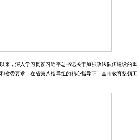
以来，深入学习贯彻习近平总书记关于加强政法队伍建设的重
和省委要求，在省第八指导组的精心指导下，全市教育整顿工