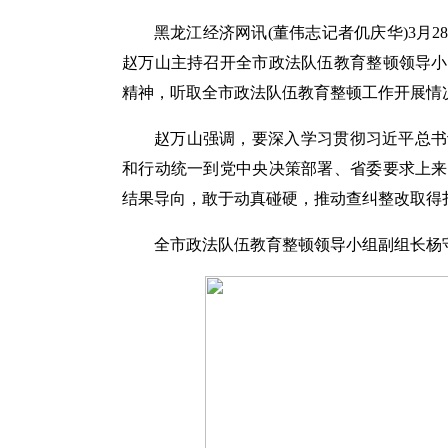
黑龙江经济网讯(董伟志记者仉庆华)3月
赵万山主持召开全市政法队伍教育整顿领导小
精神，听取全市政法队伍教育整顿工作开展情
赵万山强调，要深入学习贯彻习近平总书
和行动统一到党中央决策部署、省委要求上来
结果导向，敢于动真碰硬，推动查纠整改取得
全市政法队伍教育整顿领导小组副组长杨