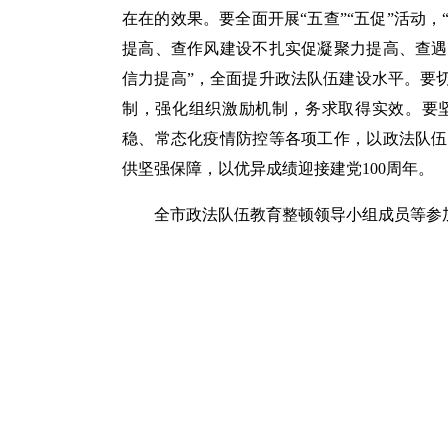
在在的效果。要全面开展“五查”“五促”活动
提高、查作风建设不扎实促凝聚力提高、查遇
信力提高”，全面提升政法队伍建设水平。要
制，强化组织激励机制，务求取得实效。要
稳、常态化疫情防控等各项工作，以政法队伍
供坚强保障，以优异成绩迎接建党100周年。
全市政法队伍教育整顿领导小组成员等参