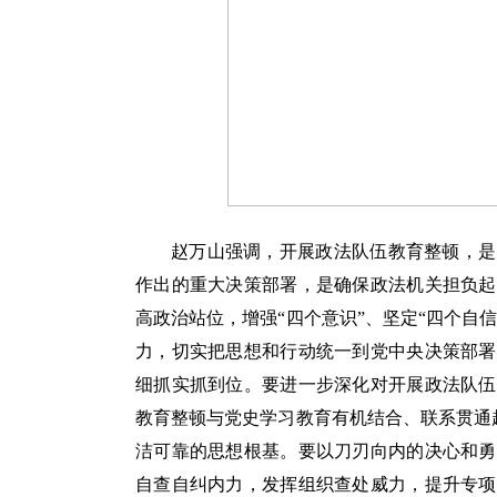
赵万山强调，开展政法队伍教育整顿，是
作出的重大决策部署，是确保政法机关担负起
高政治站位，增强“四个意识”、坚定“四个自
力，切实把思想和行动统一到党中央决策部署
细抓实抓到位。要进一步深化对开展政法队伍
教育整顿与党史学习教育有机结合、联系贯通起
洁可靠的思想根基。要以刀刃向内的决心和勇
自查自纠内力，发挥组织查处威力，提升专项