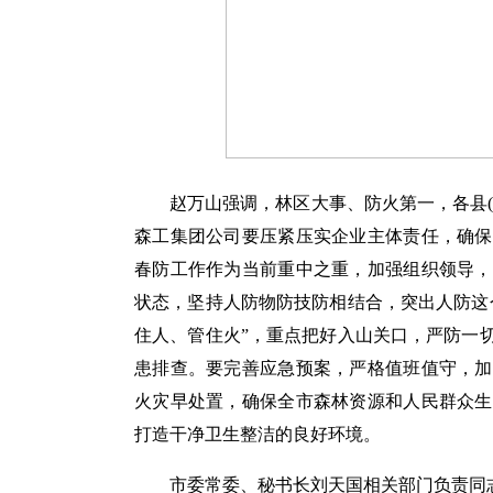
赵万山强调，林区大事、防火第一，各县
森工集团公司要压紧压实企业主体责任，确保
春防工作作为当前重中之重，加强组织领导，
状态，坚持人防物防技防相结合，突出人防这
住人、管住火”，重点把好入山关口，严防一
患排查。要完善应急预案，严格值班值守，加
火灾早处置，确保全市森林资源和人民群众生
打造干净卫生整洁的良好环境。
市委常委、秘书长刘天国相关部门负责同