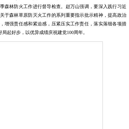
季森林防火工作进行督导检查。赵万山强调，要深入践行习近
关于森林草原防灭火工作的系列重要指示批示精神，提高政治
，增强责任感和紧迫感，压紧压实工作责任，落实落细各项措
好局起好步，以优异成绩庆祝建党100周年。