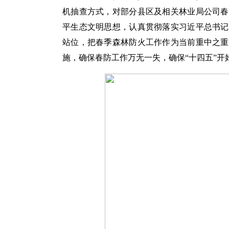
机抽查方式，对部分县区及相关林业局公司春
平生态文明思想，认真贯彻落实习近平总书记
站位，把春季森林防火工作作为当前重中之重
施，确保春防工作万无一失，确保“十四五”开