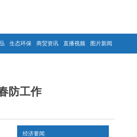
品
生态环保
商贸资讯
直播视频
图片新闻
春防工作
经济要闻