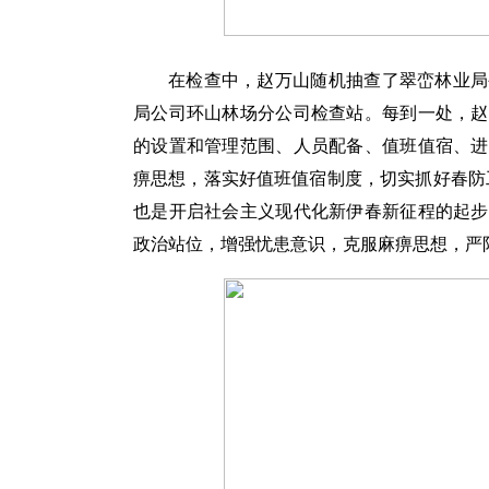
在检查中，赵万山随机抽查了翠峦林业局
局公司环山林场分公司检查站。每到一处，赵
的设置和管理范围、人员配备、值班值宿、进
痹思想，落实好值班值宿制度，切实抓好春防工
也是开启社会主义现代化新伊春新征程的起步
政治站位，增强忧患意识，克服麻痹思想，严