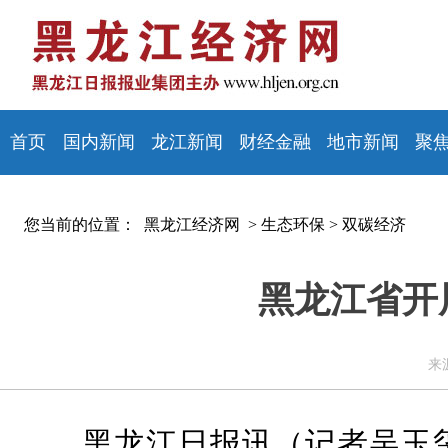
首页
国内新闻
龙江新闻
财经金融
地市新闻
聚
您当前的位置：
黑龙江经济网 >
生态环保
>
双碳经济
黑龙江省开
来
黑龙江日报讯（记者吴玉