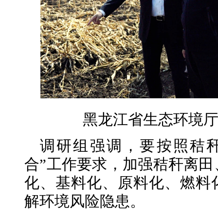
黑龙江省生态环境
调研组强调，要按照秸
合”工作要求，加强秸秆离田
化、基料化、原料化、燃料化
解环境风险隐患。