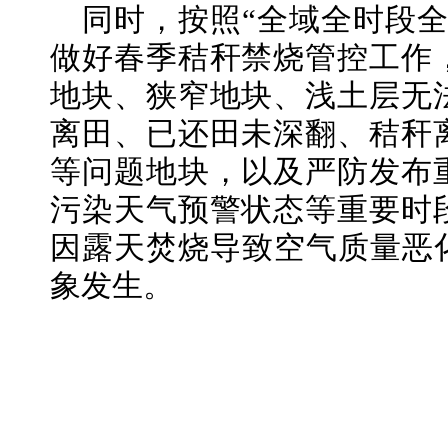
同时，按照“全域全时段
做好春季秸秆禁烧管控工作
地块、狭窄地块、浅土层无
离田、已还田未深翻、秸秆
等问题地块，以及严防发布
污染天气预警状态等重要时
因露天焚烧导致空气质量恶化
象发生。