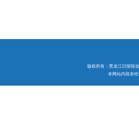
版权所有：黑龙江日报报业集团 
本网站内容未经