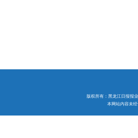
版权所有：黑龙江日报报业集团 
本网站内容未经