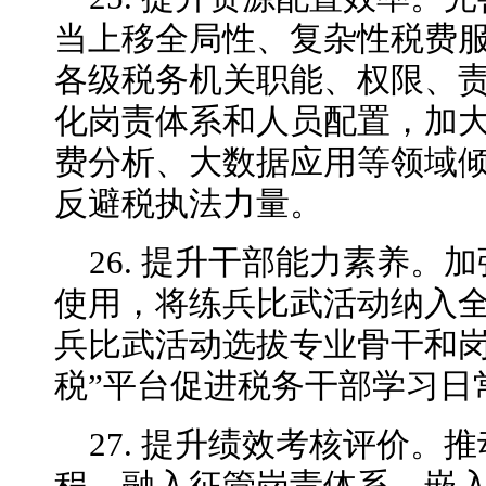
当上移全局性、复杂性税费
各级税务机关职能、权限、
化岗责体系和人员配置，加
费分析、大数据应用等领域
反避税执法力量。
26. 提升干部能力素养。
使用，将练兵比武活动纳入
兵比武活动选拔专业骨干和岗
税”平台促进税务干部学习日
27. 提升绩效考核评价。