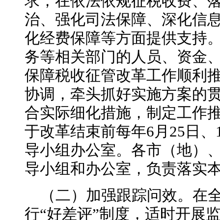
求，在依法依规征税收费、
治、强化司法保障、深化信
化经费保障等方面提供支持
务等相关部门的人员、资金
保障税收征管改革工作顺利
协调，牵头抓好实施方案的
合实际细化措施，制定工作
于改革结束前每年6月25日、
导小组办公室。各市（地）
导小组和办公室，负责落实
（二）加强跟踪问效。在
行“好差评”制度，适时开展