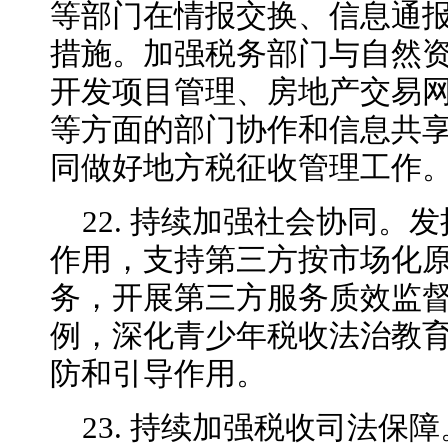
等部门在情报交换、信息通
措施。加强税务部门与自然
开发项目管理、房地产交易
等方面的部门协作和信息共
同做好地方税征收管理工作
22. 持续加强社会协同。
作用，支持第三方按市场化
务，开展第三方服务质效监
例，深化青少年税收法治教
防和引导作用。
23. 持续加强税收司法保