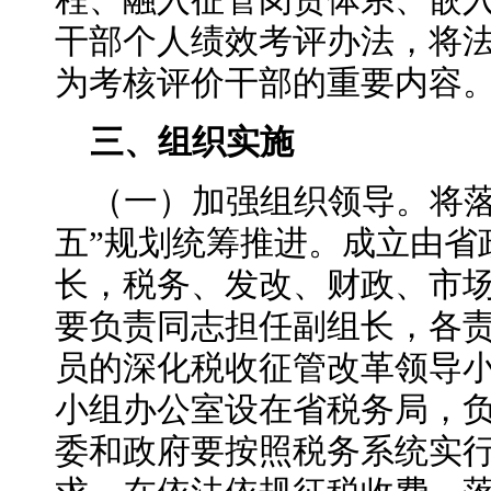
程、融入征管岗责体系、嵌
干部个人绩效考评办法，将
为考核评价干部的重要内容
三、组织实施
（一）加强组织领导。将落
五”规划统筹推进。成立由省
长，税务、发改、财政、市
要负责同志担任副组长，各
员的深化税收征管改革领导
小组办公室设在省税务局，
委和政府要按照税务系统实