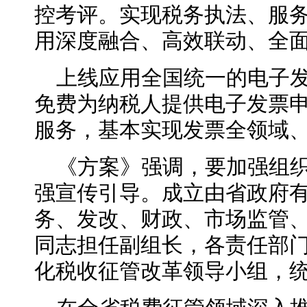
控考评。实现税务执法、服
用深度融合、高效联动、全
上线应用全国统一的电子发
免费为纳税人提供电子发票
服务，基本实现发票全领域
《方案》强调，要加强组
强宣传引导。成立由省政府
务、发改、财政、市场监管
同志担任副组长，各责任部
化税收征管改革领导小组，