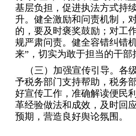
基层负担，促进执法方式持
升。健全激励和问责机制，
的，要及时褒奖鼓励；对工
规严肃问责。健全容错纠错机
来”，切实为敢于担当的干部
（三）加强宣传引导。各
予税务部门支持帮助，税务
好宣传工作，准确解读便民
革经验做法和成效，及时回
预期，营造良好舆论氛围。