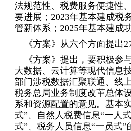
法规范性、税费服务便捷性
要进展；2023年基本建成
管新体系；2025年基本建
《方案》从六个方面提出2
《方案》提出，要积极参
大数据、云计算等现代信息
部门涉税数据汇聚联通、线
税务总局业务制度改革总体
系和资源配置的意见。基本实
式”、自然人税费信息“一人式
式”、税务人员信息“一员式