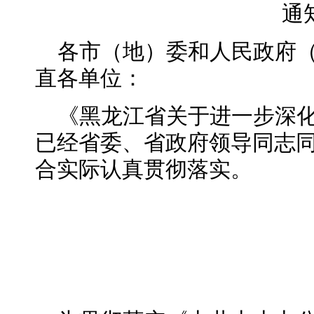
通
各市（地）委和人民政府
直各单位：
《黑龙江省关于进一步深
已经省委、省政府领导同志
合实际认真贯彻落实。