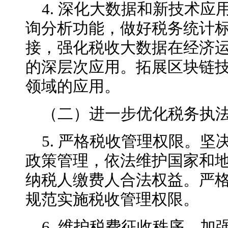
4. 深化大数据和新技术
询分析功能，做好税务统计
接，强化税收大数据在经济
的深层次应用。拓展区块链
领域的应用。
（二）进一步优化税务执
5. 严格税收管理权限。
政策管理，依法维护国家和
纳税人缴费人合法权益。严
规范实施税收管理权限。
6. 维护税费征收秩序。