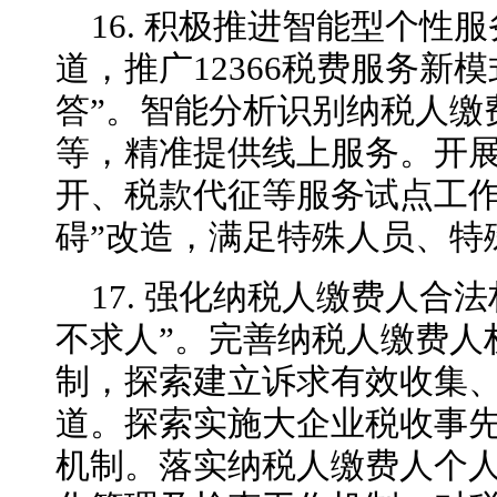
16. 积极推进智能型个性
道，推广12366税费服务新
答”。智能分析识别纳税人缴
等，精准提供线上服务。开
开、税款代征等服务试点工作
碍”改造，满足特殊人员、特
17. 强化纳税人缴费人合
不求人”。完善纳税人缴费人
制，探索建立诉求有效收集
道。探索实施大企业税收事
机制。落实纳税人缴费人个