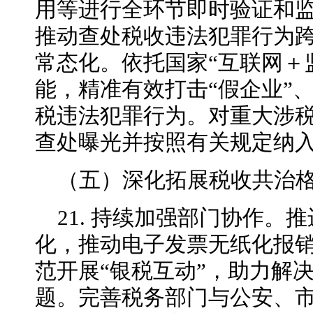
用等进行全环节即时验证和
推动查处税收违法犯罪行为
常态化。依托国家“互联网＋
能，精准有效打击“假企业”、
税违法犯罪行为。对重大涉
查处曝光并按照有关规定纳
（五）深化拓展税收共治
21. 持续加强部门协作。
化，推动电子发票无纸化报
范开展“银税互动”，助力解
题。完善税务部门与公安、