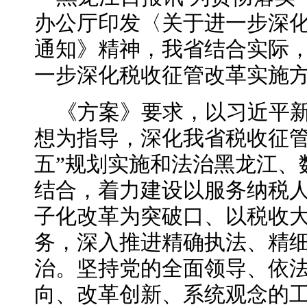
办公厅印发〈关于进一步深
通知》精神，我省结合实际
一步深化税收征管改革实施
《方案》要求，以习近平
想为指导，深化我省税收征管
五”规划实施和法治黑龙江、
结合，着力建设以服务纳税
子化改革为突破口、以税收
务，深入推进精确执法、精
治。坚持党的全面领导、依
向、改革创新、系统观念的工