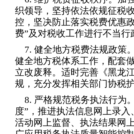
织领导，坚持依法依规征税
控，坚决防止落实税费优惠政
费”及对税收工作进行不当行
7. 健全地方税费法规政
健全地方税体系工作，配套
立改废释。适时完善《黑龙
规，充分发挥相关部门协税
8. 严格规范税务执法行为
度”，推进执法信息网上录入
活动网上监督、执法结果网