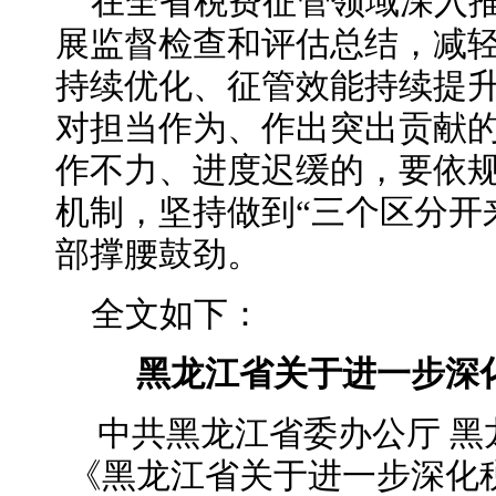
在全省税费征管领域深入推
展监督检查和评估总结，减
持续优化、征管效能持续提
对担当作为、作出突出贡献
作不力、进度迟缓的，要依
机制，坚持做到“三个区分开
部撑腰鼓劲。
全文如下：
黑龙江省关于进一步深
中共黑龙江省委办公厅 
《黑龙江省关于进一步深化