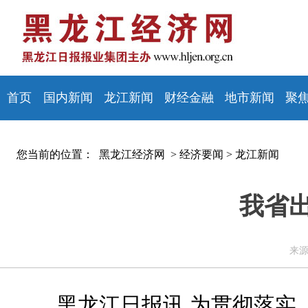
首页
国内新闻
龙江新闻
财经金融
地市新闻
聚
您当前的位置：
黑龙江经济网 >
经济要闻
>
龙江新闻
我省
来源
黑龙江日报讯 为贯彻落实