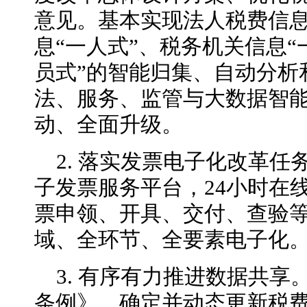
意见。基本实现法人税费信息
息“一人式”、税务机关信息“
员式”的智能归集、自动分析
法、服务、监管与大数据智
动、全面升级。
2. 落实发票电子化改革
子发票服务平台，24小时在
票申领、开具、交付、查验
域、全环节、全要素电子化
3. 有序有力推进数据共
条例》，确定并动态更新税