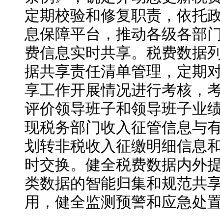
定期校验和修复职责，依托
息保障平台，推动各级各部
费信息实时共享。税费数据
据共享责任清单管理，定期
享工作开展情况进行考核，
评价领导班子和领导班子业
现税务部门收入征管信息与
划转非税收入征缴明细信息
时交换。健全税费数据内外
类数据的智能归集和规范共
用，健全监测预警和应急处