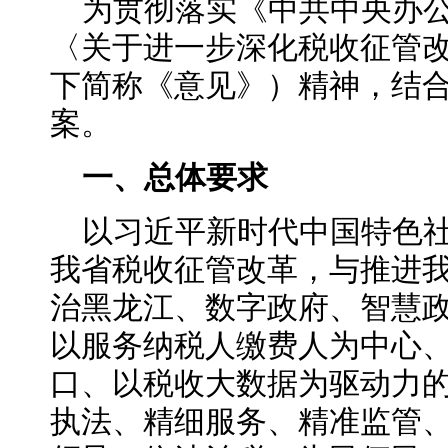
为贯彻落实《中共中央办
〈关于进一步深化税收征管
下简称《意见》）精神，结
案。
一、总体要求
以习近平新时代中国特色
我省税收征管改革，与推进我
治黑龙江、数字政府、智慧
以服务纳税人缴费人为中心
口、以税收大数据为驱动力
执法、精细服务、精准监管