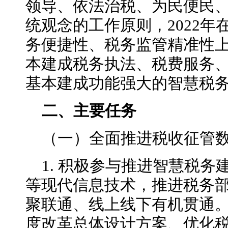
领导、依法治税、为民便民
统观念的工作原则，2022
务便捷性、税务监管精准性上
本建成税务执法、税费服务、
基本建成功能强大的智慧税
二、主要任务
（一）全面推进税收征管
1. 积极参与推进智慧税
等现代信息技术，推进税务
聚联通、线上线下有机贯通
度改革总体设计方案、优化