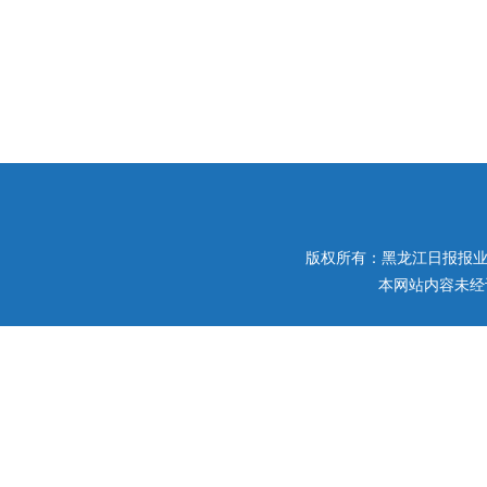
版权所有：黑龙江日报报业集团 
本网站内容未经