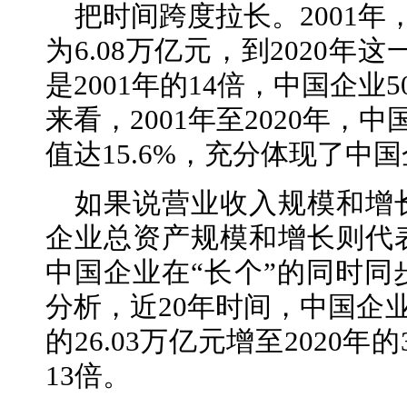
把时间跨度拉长。2001年
为6.08万亿元，到2020年这
是2001年的14倍，中国企业
来看，2001年至2020年，
值达15.6%，充分体现了中
如果说营业收入规模和增
企业总资产规模和增长则代表
中国企业在“长个”的同时同
分析，近20年时间，中国企业5
的26.03万亿元增至2020年的
13倍。