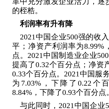
革中充分激发企业活力，逐
的桎梏。
利润率有升有降
2021中国企业500强的收
平；净资产利润率为8.99%
点。2021中国制造业企业50
提高了0.32个百分点；净资产
0.33个百分点。2021中国
为7.03%，下降了0.2
8.84%，下降了0.93个百分点
与此同时，2021中国企业