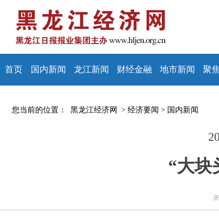
首页
国内新闻
龙江新闻
财经金融
地市新闻
聚
您当前的位置：
黑龙江经济网 >
经济要闻
>
国内新闻
2
“大块
来