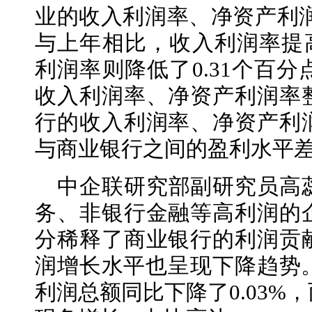
业的收入利润率、净资产利润率分
与上年相比，收入利润率提高
利润率则降低了0.31个百
收入利润率、净资产利润率
行的收入利润率、净资产利
与商业银行之间的盈利水平
中企联研究部副研究员高
务、非银行金融等高利润的
分稀释了商业银行的利润贡
润增长水平也呈现下降趋势。
利润总额同比下降了0.03%