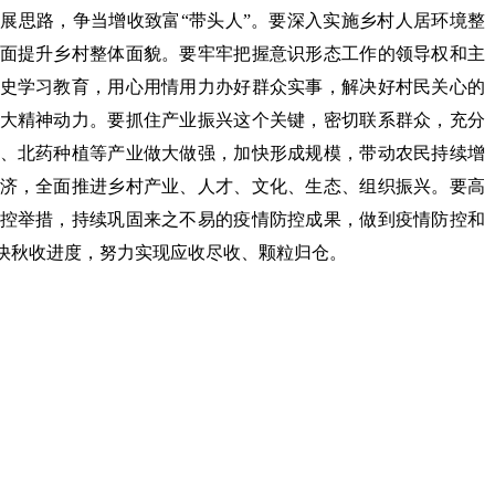
展思路，争当增收致富“带头人”。要深入实施乡村人居环境整
面提升乡村整体面貌。要牢牢把握意识形态工作的领导权和主
史学习教育，用心用情用力办好群众实事，解决好村民关心的
大精神动力。要抓住产业振兴这个关键，密切联系群众，充分
、北药种植等产业做大做强，加快形成规模，带动农民持续增
济，全面推进乡村产业、人才、文化、生态、组织振兴。要高
控举措，持续巩固来之不易的疫情防控成果，做到疫情防控和
快秋收进度，努力实现应收尽收、颗粒归仓。