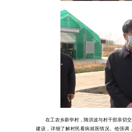
在工农乡新华村，隋洪波与村干部亲切交
建设，详细了解村民看病就医情况。他强调