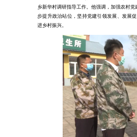
乡新华村调研指导工作。他强调，加强农村党建
步提升政治站位，坚持党建引领发展、发展促
进乡村振兴。