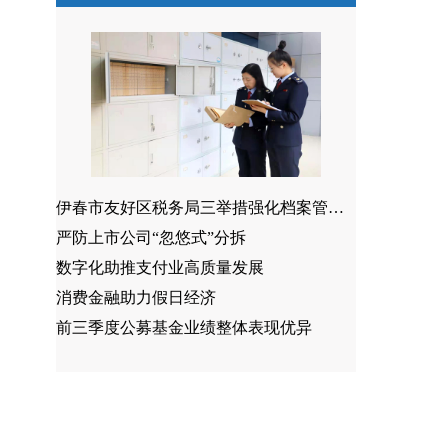
伊春市友好区税务局三举措强化档案管理工作
严防上市公司“忽悠式”分拆
数字化助推支付业高质量发展
消费金融助力假日经济
前三季度公募基金业绩整体表现优异