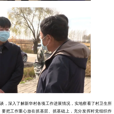
谈，深入了解新华村各项工作进展情况，实地察看了村卫生所
，要把工作重心放在抓基层、抓基础上，充分发挥村党组织作