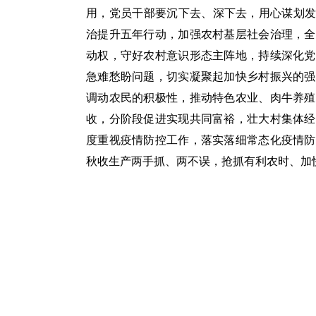
用，党员干部要沉下去、深下去，用心谋划发
治提升五年行动，加强农村基层社会治理，全
动权，守好农村意识形态主阵地，持续深化党
急难愁盼问题，切实凝聚起加快乡村振兴的强
调动农民的积极性，推动特色农业、肉牛养殖
收，分阶段促进实现共同富裕，壮大村集体经
度重视疫情防控工作，落实落细常态化疫情防
秋收生产两手抓、两不误，抢抓有利农时、加