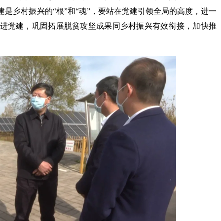
是乡村振兴的“根”和“魂”，要站在党建引领全局的高度，进一
进党建，巩固拓展脱贫攻坚成果同乡村振兴有效衔接，加快推