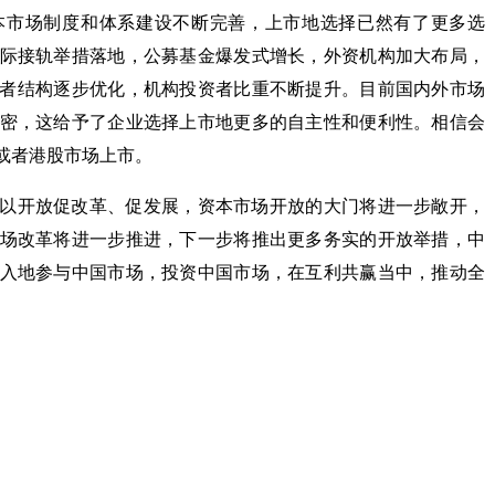
本市场制度和体系建设不断完善，上市地选择已然有了更多选
际接轨举措落地，公募基金爆发式增长，外资机构加大布局，
者结构逐步优化，机构投资者比重不断提升。目前国内外市场
密，这给予了企业选择上市地更多的自主性和便利性。相信会
或者港股市场上市。
以开放促改革、促发展，资本市场开放的大门将进一步敞开，
场改革将进一步推进，下一步将推出更多务实的开放举措，中
入地参与中国市场，投资中国市场，在互利共赢当中，推动全