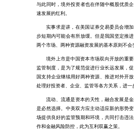
与此同时，境外投资者也在伴随中概股优质企
速发展的红利。
实事求是讲，在美国证券交易委员会增加
步短期内可能会有所放缓。但是我国坚定推进
两个市场、两种资源融资发展的基本原则不会
境外上市是中国资本市场双向开放的重要
监管制度，是为了规范促进行业长远发展，促
国支持企业继续用好两种资源、推进对外开放
处理好投资者、企业、监管等各方关系，进一
流动、流通是资本的天性，融合发展是金
是必然选择。中美双方应主动适应新的形势变
场提供良好的监管预期和环境，共同打击违法
作和金融风险防控，此为互利双赢之策。