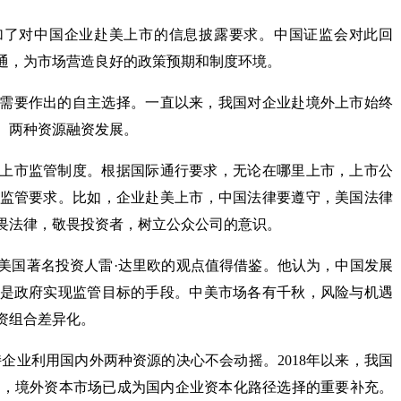
加了对中国企业赴美上市的信息披露要求。中国证监会对此回
通，为市场营造良好的政策预期和制度环境。
需要作出的自主选择。一直以来，我国对企业赴境外上市始终
、两种资源融资发展。
上市监管制度。根据国际通行要求，无论在哪里上市，上市公
监管要求。比如，企业赴美上市，中国法律要遵守，美国法律
畏法律，敬畏投资者，树立公众公司的意识。
美国著名投资人雷·达里欧的观点值得借鉴。他认为，中国发展
是政府实现监管目标的手段。中美市场各有千秋，风险与机遇
资组合差异化。
企业利用国内外两种资源的决心不会动摇。2018年以来，我国
8家，境外资本市场已成为国内企业资本化路径选择的重要补充。