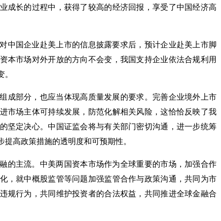
业成长的过程中，获得了较高的经济回报，享受了中国经济高
对中国企业赴美上市的信息披露要求后，预计企业赴美上市脚
资本市场对外开放的方向不会变，我国支持企业依法合规利用
变。
组成部分，也应当体现高质量发展的要求。完善企业境外上市
进市场主体可持续发展，防范化解相关风险，这恰恰反映了我
的坚定决心。中国证监会将与有关部门密切沟通，进一步统筹
步提高政策措施的透明度和可预期性。
融的主流。中美两国资本市场作为全球重要的市场，加强合作
化，就中概股监管等问题加强监管合作与政策沟通，共同为市
违规行为，共同维护投资者的合法权益，共同推进全球金融合