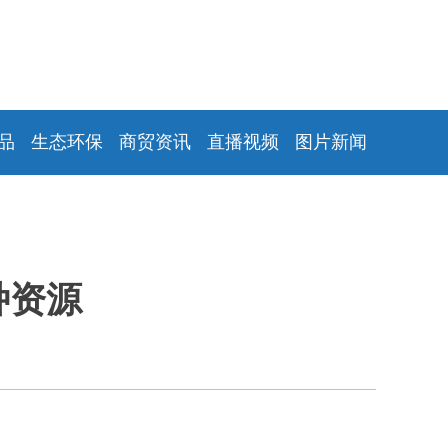
品
生态环保
商贸资讯
直播视频
图片新闻
种资源