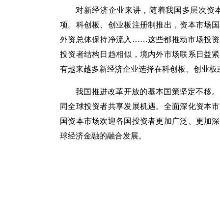
对新经济企业来讲，随着我国多层次资
项。科创板、创业板注册制推出，资本市场国
外资总体保持净流入……这些都推动市场投资
投资者结构日趋相似，境内外市场联系日益紧
有越来越多新经济企业选择在科创板、创业板
我国推进改革开放的基本国策坚定不移。
同全球投资者共享发展机遇。全面深化资本市
国资本市场欢迎各国投资者更加广泛、更加深
球经济金融的融合发展。