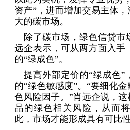
资产”，进而增加交易主体，
大的碳市场。
除了碳市场，绿色信贷市
远企表示，可从两方面入手
的“绿成色”。
提高外部定价的“绿成色
的“绿色敏感度”。“要细化
色风险因子。”肖远企说，这
品的绿色相关风险，从而
此，市场才能形成具有可比性