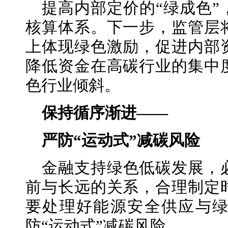
提高内部定价的“绿成色
核算体系。下一步，监管层
上体现绿色激励，促进内部
降低资金在高碳行业的集中
色行业倾斜。
保持循序渐进——
严防“运动式”减碳风险
金融支持绿色低碳发展，
前与长远的关系，合理制定
要处理好能源安全供应与
防“运动式”减碳风险。