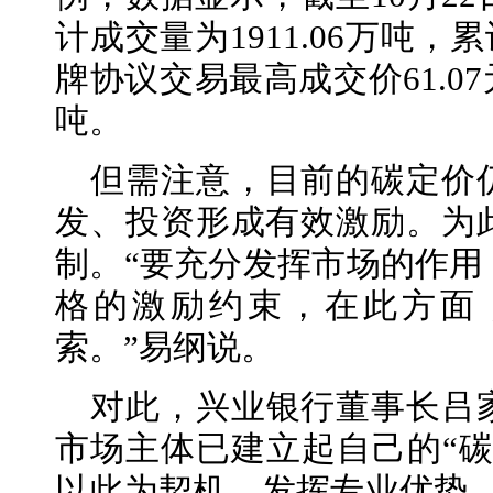
计成交量为1911.06万吨，
牌协议交易最高成交价61.07元
吨。
但需注意，目前的碳定价
发、投资形成有效激励。为
制。“要充分发挥市场的作用
格的激励约束，在此方面
索。”易纲说。
对此，兴业银行董事长吕
市场主体已建立起自己的“碳
以此为契机，发挥专业优势，