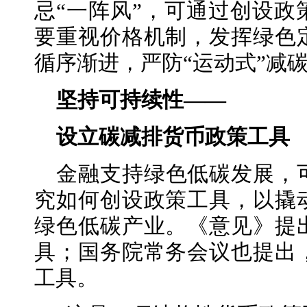
忌“一阵风”，可通过创设政
要重视价格机制，发挥绿色
循序渐进，严防“运动式”减
坚持可持续性——
设立碳减排货币政策工具
金融支持绿色低碳发展，
究如何创设政策工具，以撬
绿色低碳产业。《意见》提
具；国务院常务会议也提出
工具。