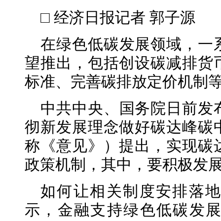
□ 经济日报记者 郭子源
在绿色低碳发展领域，一
望推出，包括创设碳减排货
标准、完善碳排放定价机制
中共中央、国务院日前发
彻新发展理念做好碳达峰碳
称《意见》）提出，实现碳
政策机制，其中，要积极发
如何让相关制度安排落
示，金融支持绿色低碳发