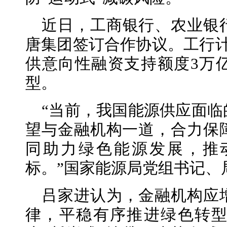
近日，工商银行、农业银
唐集团签订合作协议。工行计
供意向性融资支持额度3万
型。
“当前，我国能源供应面
望与金融机构一道，合力保
同助力绿色能源发展，推
标。”国家能源局党组书记、
吕家进认为，金融机构应
律，平稳有序推进绿色转型