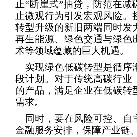
止“断崖式”抽贷，防范在减
止微观行为引发宏观风险。
转型升级的新旧两端同时发
再生能源、绿色交通与绿色
术等领域蕴藏的巨大机遇。
实现绿色低碳转型是循序
段计划。对于传统高碳行业
的产品，满足企业在低碳转
需求。
同时，要在风险可控、自
金融服务安排，保障产业链、