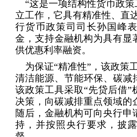
“这是一项结构性货币政
立工作，它具有精准性、直达
行货币政策司司长孙国峰
金，支持金融机构为具有显
供优惠利率融资。
为保证“精准性”，该政策
清洁能源、节能环保、碳减排
该政策工具采取“先贷后借”
决策，向碳减排重点领域的
随后，金融机构可向央行申
持，并按照央行要求，披
督。