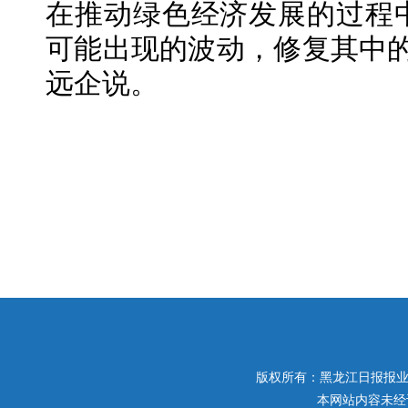
在推动绿色经济发展的过程
可能出现的波动，修复其中的
远企说。
版权所有：黑龙江日报报业集团 
本网站内容未经