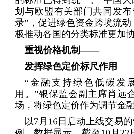
的标准已得到统一。”中国人
划与欧盟有关部门共同发布
录”，促进绿色资金跨境流动
极推动各国的分类标准更加
重视
价格机制——
发挥绿色定价标尺作用
“金融支持绿色低碳发
用。”银保监会副主席肖远
场，将绿色定价作为调节金
以7月16日启动上线交易
例，数据显示，截至10月22