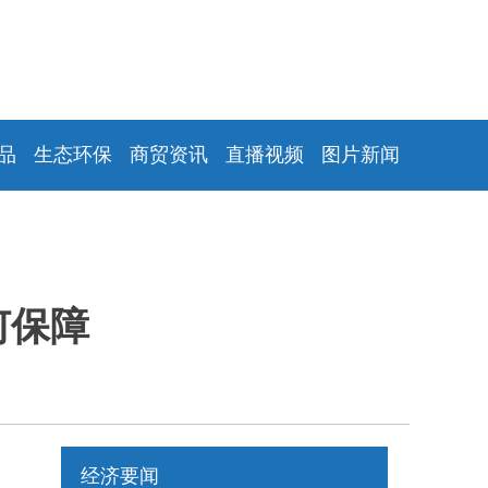
品
生态环保
商贸资讯
直播视频
图片新闻
何保障
经济要闻