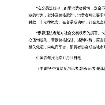
“在交易过程中，如果消费者反悔，定金不
致的行为，就涉及价格欺诈，消费者可以要求
付款，非法律概念。在交易成功时，订金充当
“纵容违法者是对社会交易秩序的损害。”
心促销规则，警惕价格陷阱。遇到纠纷，应当
相关凭证，向电商平台、消费者协会或当地市
中国青年报北京11月11日电
（中青报·中青网见习记者 韩飏 记者 先藕