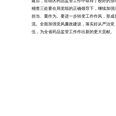
建后，在辖区药品监管工作中取得了较好的业
稽查三处要在局党组的正确领导下，继续加强
担当、重作为。要进一步转变工作作风，形成
流。全面加强党风廉政建设，落实好从严治党
伍，为全省药品监管工作作出新的更大贡献。