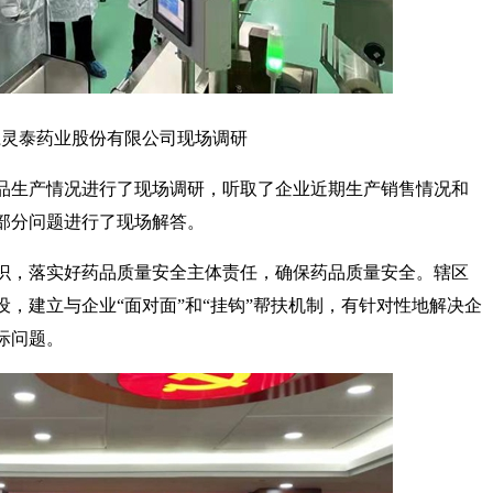
江灵泰药业股份有限公司现场调研
品生产情况进行了现场调研，听取了企业近期生产销售情况和
部分问题进行了现场解答。
识，落实好药品质量安全主体责任，确保药品质量安全。辖区
，建立与企业“面对面”和“挂钩”帮扶机制，有针对性地解决企
际问题。