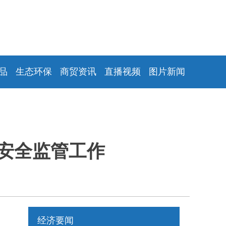
品
生态环保
商贸资讯
直播视频
图片新闻
安全监管工作
经济要闻