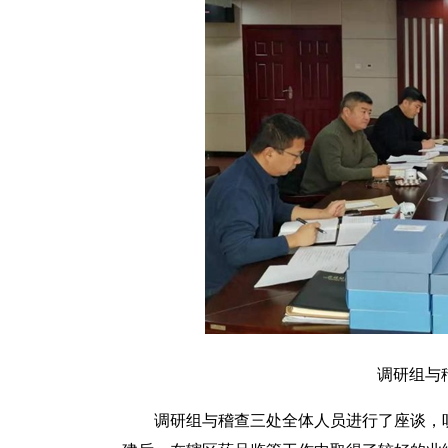
调研组与
调研组与稽查三处全体人员进行了座谈，