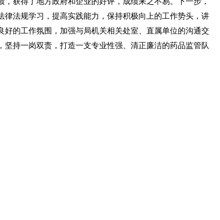
绩，获得了地方政府和企业的好评，成绩来之不易。下一步，
法律法规学习，提高实践能力，保持积极向上的工作势头，讲
良好的工作氛围，加强与局机关相关处室、直属单位的沟通交
，坚持一岗双责，打造一支专业性强、清正廉洁的药品监管队