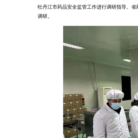
牡丹江市药品安全监管工作进行调研指导。省
调研。