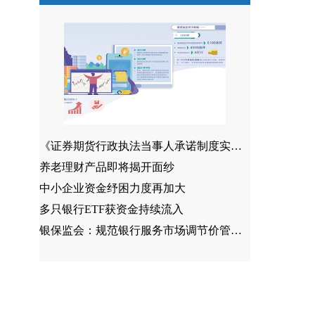
《证券期货行政执法当事人承诺制度实施办法》发布 为投资者提供及时救济新机制
养老理财产品即将揭开面纱
中小企业资金纾困力度再加大
多只银行ETF获资金持续流入
银保监会：规范银行服务市场调节价管理鼓励对小微企业等差异化定价