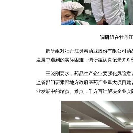
调研组在牡丹
调研组对牡丹江灵泰药业股份有限公司药
发展中遇到的实际困难，调研组认真记录并对
王晓刚要求，药品生产企业要强化风险意
监管部门要紧跟地方政府医药产业重大项目建设
业发展中的堵点、难点，千方百计解决企业实