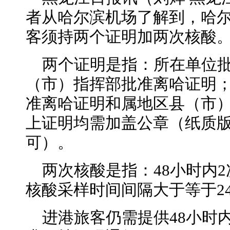
者从哈尔滨机场了解到，哈
客须持两个证明加两次核酸
两个证明是指：所在单位
（市）指挥部批准离哈证明
准离哈证明和属地区县（市
上证明均需加盖公章（纸质
可）。
两次核酸是指：48小时内
核酸采样时间间隔大于等于2
进港旅客仍需提供48小时