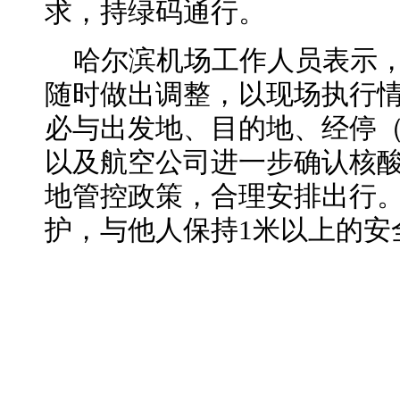
求，持绿码通行。
哈尔滨机场工作人员表示
随时做出调整，以现场执行
必与出发地、目的地、经停
以及航空公司进一步确认核
地管控政策，合理安排出行
护，与他人保持1米以上的安