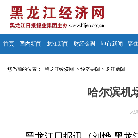
首页
国内新闻
龙江新闻
财经金融
地市新闻
聚
您当前的位置：
黑龙江经济网 >
经济要闻
>
龙江新闻
哈尔滨机
来源
黑龙江日报
讯（刘烨 黑龙