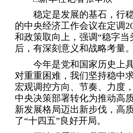
稳定是发展的基石，行稳
的中央经济工作会议在定调2
和政策取向上，强调“稳字当头
后，有深刻意义和战略考量
今年是党和国家历史上具
对重重困难，我们坚持稳中
宏观调控方向、节奏、力度
中央决策部署转化为推动高
新发展格局迈出新步伐，高
了“十四五”良好开局。