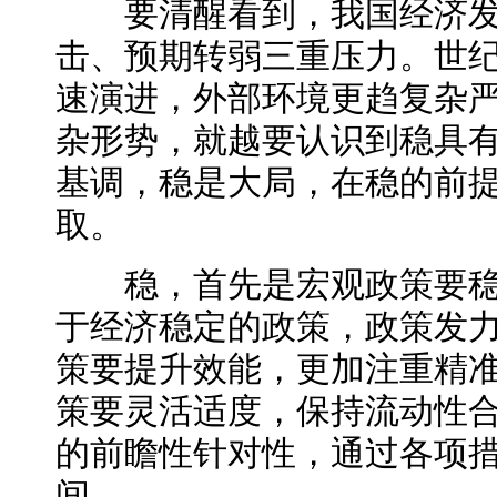
要清醒看到，我国经济发
击、预期转弱三重压力。世
速演进，外部环境更趋复杂
杂形势，就越要认识到稳
具
基调，稳是大局，在稳的前
取。
稳，首先是宏观政策要稳
于经济稳定的政策，政策发
策要提升效能，更加注重精
策要灵活适度，保持流动性
的前瞻性针对性，通过各项
间。