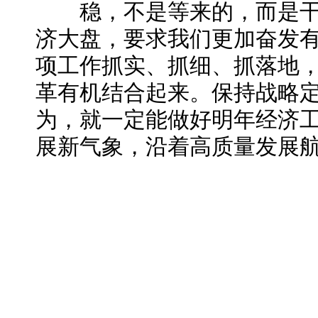
稳，不是等来的，而是干
济大盘，要求我们更加奋发
项工作抓实、抓细、抓落地
革有机结合起来。保持战略
为，就一定能做好明年经济
展新气象，沿着高质量发展