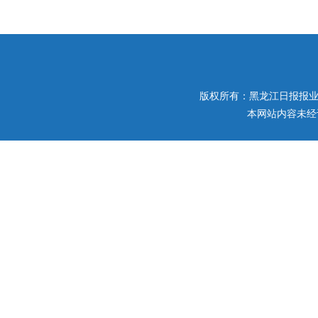
版权所有：黑龙江日报报业集团 
本网站内容未经