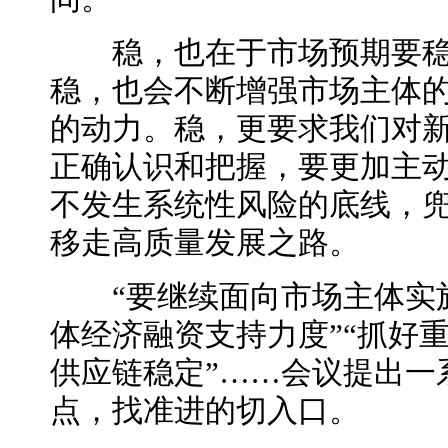
稳，也在于市场预期要稳
稳
，也会不断增强市场主体
的动力。稳，更要求我们对
正确认识和把握，要更加主
不发生系统性风险的底线，
移走高质量发展之路。
“要继续面向市场主体实施
体经济融资支持力度”“抓好重
供应链稳定”……会议提出一
点，找准进的切入口。