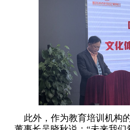
此外，作为教育培训机构
董事长吴晓秋说：“未来我们