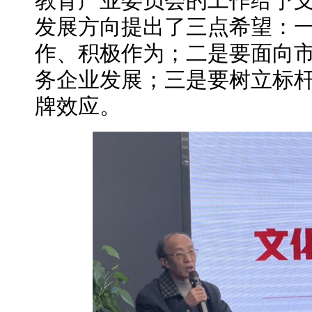
教育产业委员会的工作给予
发展方向提出了三点希望：
作、积极作为；二是要面向
务企业发展；三是要树立标
牌效应。