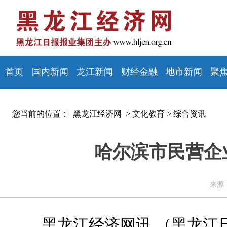
首页
国内新闻
龙江新闻
财经金融
地市新闻
聚
您当前的位置：
黑龙江经济网 >
文化教育
>
综合资讯
哈尔滨市民营企
来源：
黑龙江经济网讯 （黑龙江