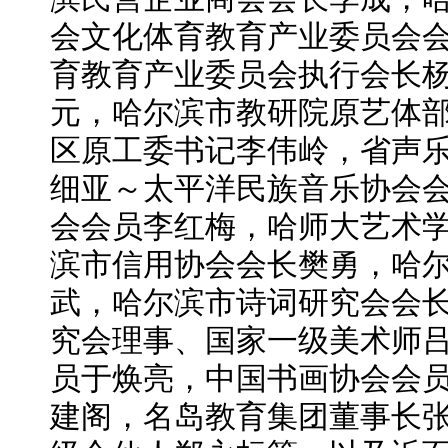
会文化体育教育产业委员会
育教育产业委员会执行会长
元，哈尔滨市教研院原艺体
区原工委书记李伟岭，省声
细亚～太平洋民族音乐协会
会会员李红梅，哈师大艺术
滨市信用协会会长樊勇，哈
武，哈尔滨市诗词研究会会
究会理事、国家一级美术师
员于焕亮，中国书画协会会
建阁，名岛教育集团董事长