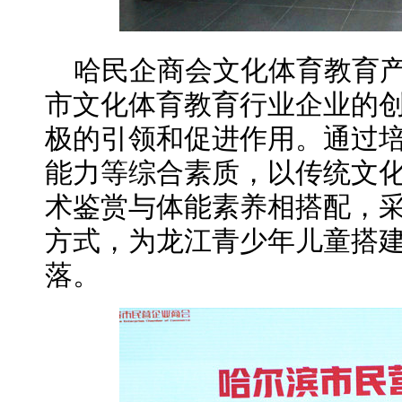
哈民企商会文化体育教育
市文化体育教育行业企业的
极的引领和促进作用。通过
能力等综合素质，以传统文
术鉴赏与体能素养相搭配，采
方式，为龙江青少年儿童搭
落。