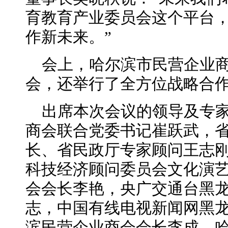
育教育产业委员会这个平台
作新未来。”
会上，哈尔滨市民营企业
会，还举行了全方位战略合
出席本次会议的领导及专
商会联合党委书记崔跃武，
长、省民政厅专家顾问王志
科技经济顾问委员会文化演
会会长李艳，央广交通台黑
志，中国有线电视新闻网黑
滨民营企业商会会长李成，