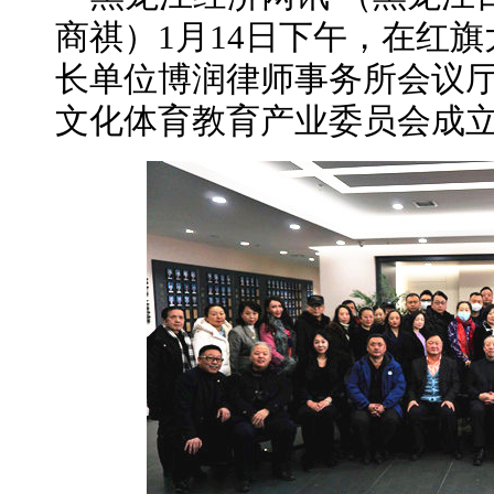
商祺）1月14日下午，在红旗
长单位博润律师事务所会议
文化体育教育产业委员会成