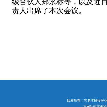
级合伙人郑永标等，以及近
责人出席了本次会议。
版权所有：黑龙江日报报业集团 
本网站内容未经