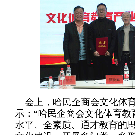
会上，哈民企商会文化体
示：“哈民企商会文化体育教
水平、全素质、通才教育的