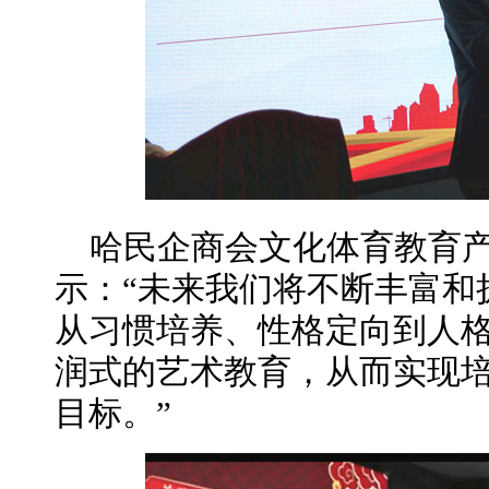
哈民企商会文化体育教育
示：“未来我们将不断丰富和
从习惯培养、性格定向到人
润式的艺术教育，从而实现
目标。”