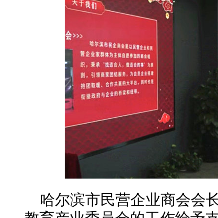
哈尔滨市民营企业商会会