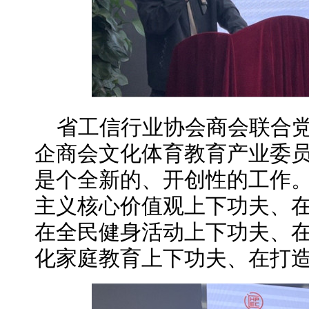
省工信行业协会商会联合党
企商会文化体育教育产业委
是个全新的、开创性的工作
主义核心价值观上下功夫、
在全民健身活动上下功夫、
化家庭教育上下功夫、在打造