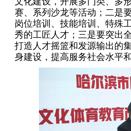
文化建设，开展多门类、多
赛、系列沙龙等活动；二是
岗位培训、技能培训、特殊
秀的工匠人才；三是要突出
打造人才摇篮和发源输出的
身建设，提高服务社会水平和