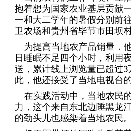
抱着想为国家农业基层贡献
一和大二学年的暑假分别前
卫农场和贵州省毕节市田坝
为提高当地农产品销量，
日睡眠不足四个小时，利用夜
送，累计线上浏览量已超过3
此，他还接受了当地电视台
在实践活动中，当地农民
力，这个来自东北边陲黑龙
的劲头儿也感染着当地农民