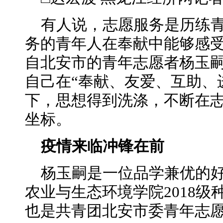
有人说，志愿服务是历练
务的青年人在奉献中能够感
自北安市的青年志愿者杨玉
自己在“奉献、友爱、互助、
下，思想得到洗涤，不断在
坐标。
疫情来临冲锋在前
杨玉嗣是一位品学兼优的
农业与生态环境学院2018
也是共青团北安市委青年志