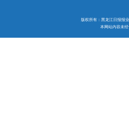
版权所有：黑龙江日报报业集团 
本网站内容未经