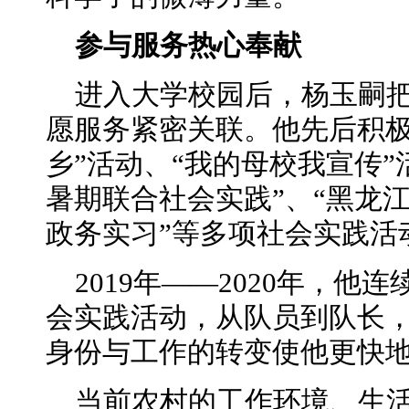
参与
服务
热心奉献
进入大学校园后，杨玉嗣
愿服务紧密关联。他先后积极
乡”活动、“我的母校我宣传”
暑期联合社会实践”、“黑龙江
政务实习”等多项社会实践活
2019年——2020年，他
会实践活动，从队员到队长
身份与工作的转变使他更快
当前农村的工作环境、生