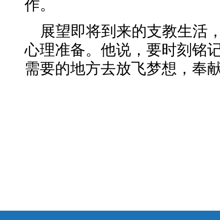
作。
展望即将到来的支教生活
心理准备。他说，要时刻铭
需要的地方去放飞梦想，奉