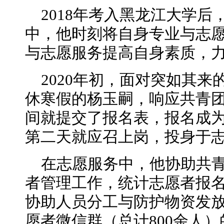
2018年考入黑龙江大学
中，他时刻将自身专业与志
与志愿服务提高自身素质，
2020年初，面对突如其
休寒假的杨玉嗣，响应共青
间就提交了报名表，报名成
第二天就应召上岗，投身于
在志愿服务中，他协助共
者管理工作，统计志愿者报
协助人员分工与防护物资发
愿者微信群（总计800余人