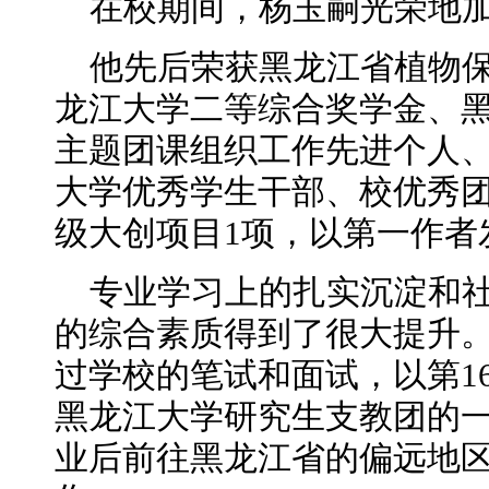
在校期间，杨玉嗣光荣地
他先后荣获黑龙江省植物保
龙江大学二等综合奖学金、黑
主题团课组织工作先进个人
大学优秀学生干部、校优秀
级大创项目1项，以第一作者
专业学习上的扎实沉淀和
的综合素质得到了很大提升。在
过学校的笔试和面试，以第1
黑龙江大学研究生支教团的
业后前往黑龙江省的偏远地