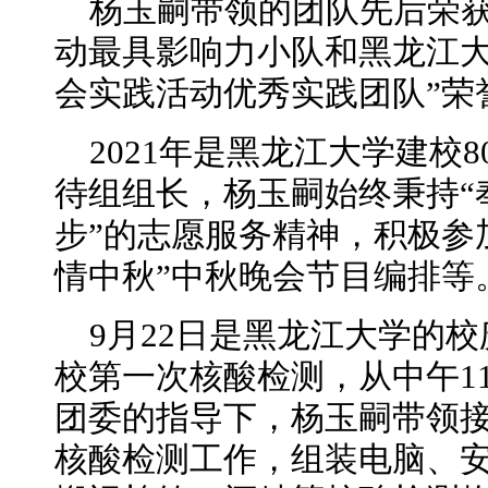
杨玉嗣带领的团队先后荣
动最具影响力小队和黑龙江大学
会实践活动优秀实践团队”荣
2021年是黑龙江大学建校
待组组长，杨玉嗣始终秉持“
步”的志愿服务精神，积极参
情中秋”中秋晚会节目编排等
9月22日是黑龙江大学的
校第一次核酸检测，从中午1
团委的指导下，杨玉嗣带领
核酸检测工作，组装电脑、