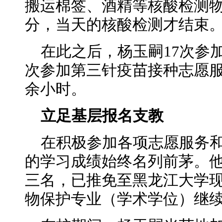
搬运棉签、酒精等核酸检测物
分，当天的核酸检测才结束
在此之后，杨玉嗣17次参
次参加第三针疫苗接种志愿服
余小时。
立足基层报名支教
在积极参加各项志愿服务
的学习成绩始终名列前茅。
三名，已推免至黑龙江大学
物保护专业（学术学位）继