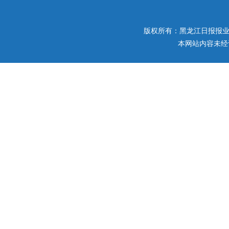
版权所有：黑龙江日报报业集团 
本网站内容未经