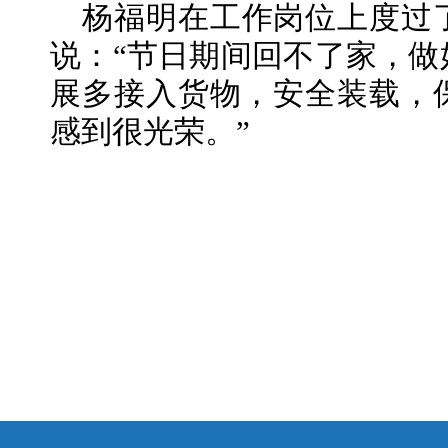
杨福明在工作岗位上度过
说：“节日期间回不了家，做
展多接入货物，安全装载，
感到很光荣。”