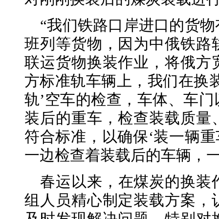
“我们铁路口岸进口的货
班列等货物，因为中俄铁路
联运货物换装作业，将俄方
方标准轨车辆上，我们在换装
轨’空车的检查，车体、车门
装后的重车，检查装载质量
符合标准，以确保‘装一辆重
一边检查着装载后的车辆，
春运以来，在煤炭的换装
组人员精心制定装载方案，