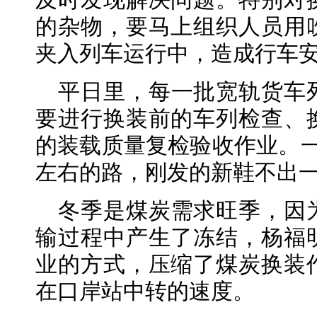
及时发现解决问题。特别对
的杂物，要马上组织人员用
夹入列车运行中，造成行车
平日里，每一批宽轨货车
要进行换装前的车列检查、
的装载质量复检验收作业。一
左右的路，刚发的新鞋不出
冬季是煤炭需求旺季，因
输过程中产生了冻结，杨福
业的方式，压缩了煤炭换装
在口岸站中转的速度。