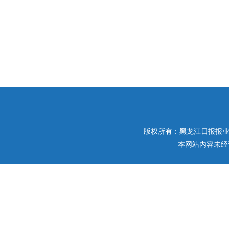
版权所有：黑龙江日报报业集团 
本网站内容未经