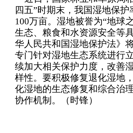
四五”时期末，我国湿地保护
100万亩。湿地被誉为“地球
生态、粮食和水资源安全等具
华人民共和国湿地保护法》
专门针对湿地生态系统进行
续加大相关保护力度，改善
样性。要积极修复退化湿地
化湿地的生态修复和综合治
协作机制。（时锋）