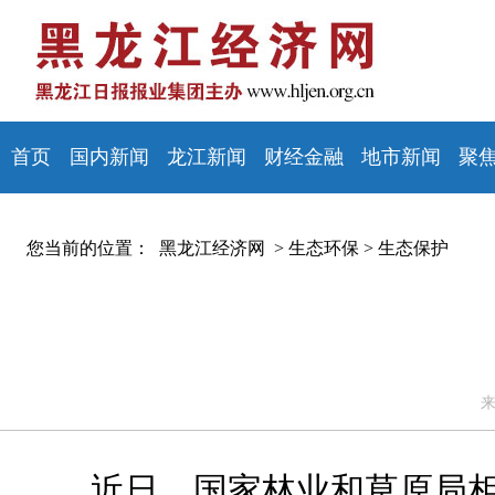
首页
国内新闻
龙江新闻
财经金融
地市新闻
聚
您当前的位置：
黑龙江经济网 >
生态环保
>
生态保护
来
近日，国家林业和草原局相