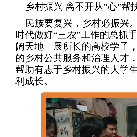
乡村振兴 离不开从”心”帮
民族要复兴，乡村必振兴
时代做好“三农”工作的总抓
阔天地一展所长的高校学子
的乡村公共服务和治理人才
帮助有志于乡村振兴的大学
利成长。