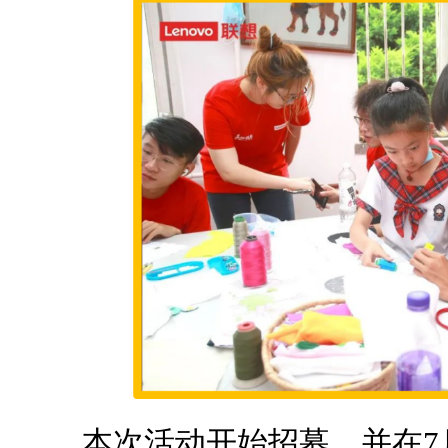
本次活动开始招募，并在7