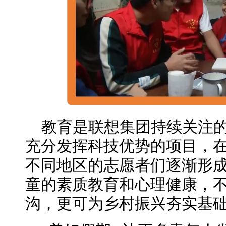
教育是联想集团持续关注
充分发挥科技优势的项目，
不同地区的志愿者们逐渐形
童的素质教育和心理健康，
沟，更可为乡村振兴夯实基