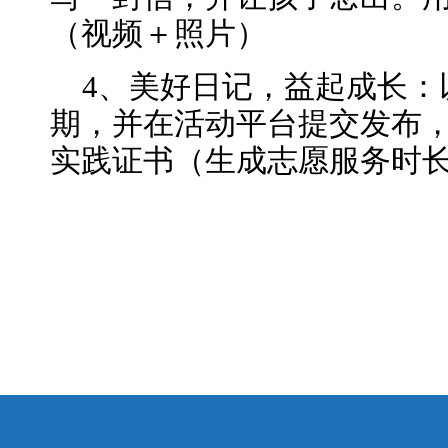
（视频＋照片）
4、美好日记，益起成长：
期，并在活动平台提交发布
实践证书（生成志愿服务时