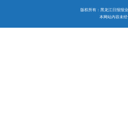
版权所有：黑龙江日报报业集团 
本网站内容未经