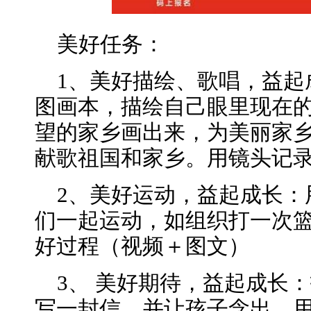
美好任务：
1、美好描绘、歌唱，益起
图画本，描绘自己眼里现在
望的家乡画出来，为美丽家
献歌祖国和家乡。用镜头记
2、美好运动，益起成长：
们一起运动，如组织打一次
好过程（视频＋图文）
3、 美好期待，益起成长
写一封信，并让孩子念出。