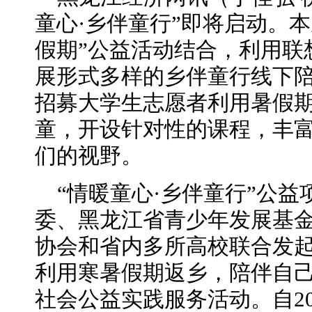
童心·乡伴童行”即将启动。
本
假期”公益活动结合，利用联
展形式多样的乡伴童行线下
招募大学生志愿者利用暑假
童
，开设针对性的课程，丰
们的视野。
“情暖童心·乡伴童行”公
委、黑龙江省青少年发展基
协会和省内多所高校联合发
利用寒暑假期返乡，陪伴自
社会公益实践服务活动。自2