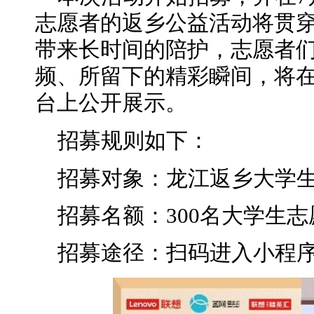
志愿者的返乡公益活动将贯穿
带来长时间的陪护，志愿者
频、所留下的精彩瞬间，将在
台上公开展示。
招募规则如下：
招募对象：
龙江返乡大学
招募名额
：300名大学生
招募途径
：扫码进入小程