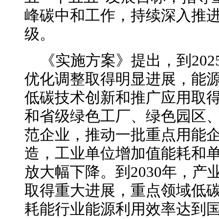
峰碳中和工作，持续深入推
级。
《实施方案》提出，到20
优化调整取得明显进展，能
低碳技术创新和推广应用取
和省级绿色工厂、绿色园区
范企业，推动一批重点用能
造，工业单位增加值能耗和
放大幅下降。到2030年，
取得重大进展，重点领域低
耗能行业能源利用效率达到