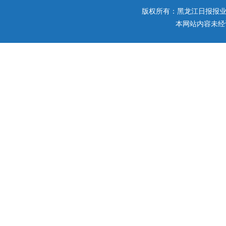
版权所有：黑龙江日报报业集团 
本网站内容未经