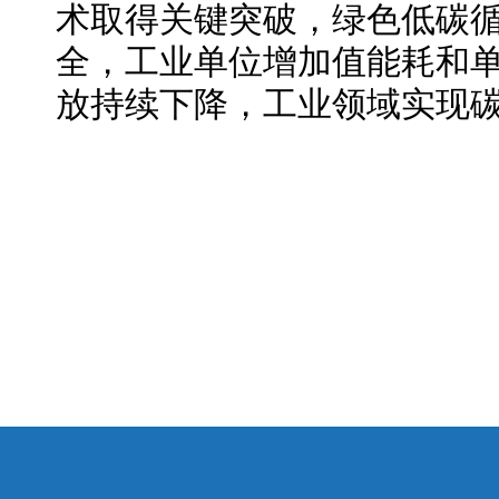
术取得关键突破，绿色低碳
全，工业单位增加值能耗和
放持续下降，工业领域实现