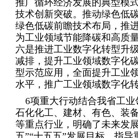
推广循环经济发展的典型模
技术创新突破。推动绿色低
绿色低碳前瞻技术布局，推
为工业领域节能降碳和高质
六是推进工业数字化转型升
减排，提升工业领域数字化
型示范应用，全面提升工业
水平，推广工业领域数字化
6项重大行动结合我省工业
石化化工、建材、有色、装
等重点行业，明确了未来发展
五”“十五五”发展目标，指