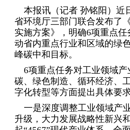
本报讯（记者 孙铭阳）近
省环境厅三部门联合发布了
实施方案》，明确6项重点任
动省内重点行业和区域的绿
峰碳中和目标。
6项重点任务对工业领域产
碳、绿色制造、循环经济、
字化转型等方面提出具体要
一是深度调整工业领域产
升级，大力发展战略性新兴