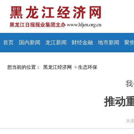
首页
国内新闻
龙江新闻
财经金融
地市新闻
聚
您当前的位置：
黑龙江经济网 >
生态环保
我
推动
来源