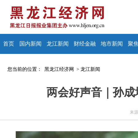
首页
国内新闻
龙江新闻
财经金融
地市新闻
聚
您当前的位置：
黑龙江经济网 >
龙江新闻
两会好声音｜孙成
来源