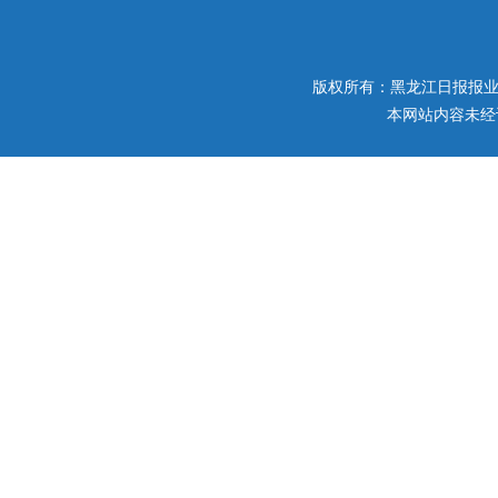
版权所有：黑龙江日报报业集团 
本网站内容未经