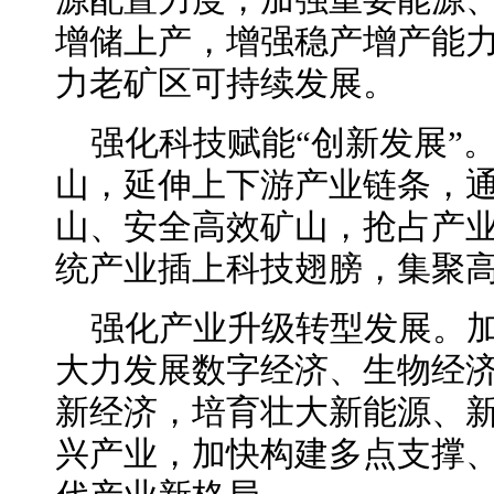
源配置力度，加强重要能源
增储上产，增强稳产增产能
力老矿区可持续发展。
强化科技赋能“创新发展”
山，延伸上下游产业链条，
山、安全高效矿山，抢占产
统产业插上科技翅膀，集聚
强化产业升级转型发展。
大力发展数字经济、生物经
新经济，培育壮大新能源、
兴产业，加快构建多点支撑