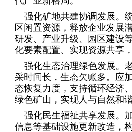
代产业新格局。
强化矿地共建协调发展。
区闲置资源，释放企业发展
研发、产业升级、园区建设
化要素配置、实现资源共享
强化生态治理绿色发展。
采时间长，生态欠账多。应
态恢复力度，支持循环经济
绿色矿山，实现人与自然和
强化民生福祉共享发展。
信息等基础设施更新改造，