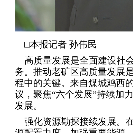
□本报记者 孙
伟民
高质量发展是全面建设社
务。推动老矿区高质量发展
程中的关键。来自煤城鸡西
议，聚焦“六个发展”持续加
发展。
强化资源勘探接续发展。