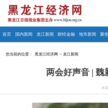
首页
国内新闻
龙江新闻
财经金融
地市新闻
聚
您当前的位置：
黑龙江经济网 >
龙江新闻
两会好声音 |
来源