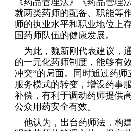
《药品管理法》《药品管理
就两类药师的配备、职能等
师的执业水平和职业地位上
国药师队伍的健康发展。
为此，魏新刚代表建议，
的一元化药师制度，能够有效
冲突”的局面。同时通过药师
服务模式的转变，增设药事
补偿，有利于调动药师提供
公众用药安全有效。
他认为，出台药师法，构