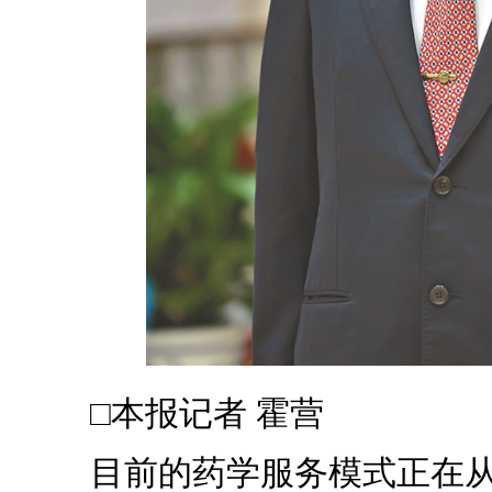
□本报记者 霍营
目前的药学服务模式正在从