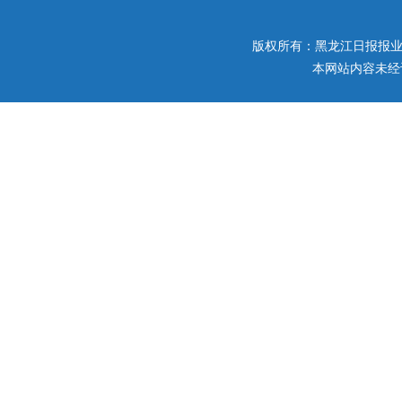
版权所有：黑龙江日报报业集团 
本网站内容未经