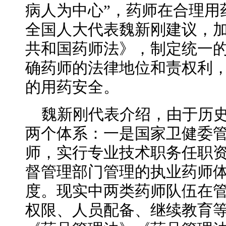
病人为中心”，药师在合理用
全国人大代表魏新刚建议，
共和国药师法》，制定统一
确药师的法律地位和责权利
的用药安全。
魏新刚代表介绍，由于历
两个体系：一是国家卫健委
师，实行专业技术职务任职
督管理部门管理的执业药师
度。现实中两类药师队伍在
权限、人员配备、继续教育