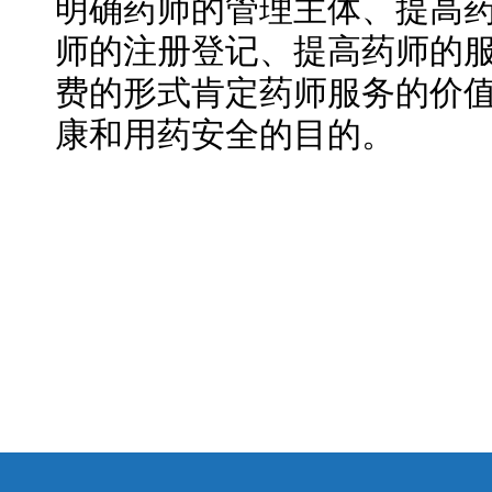
明确药师的管理主体、提高
师的注册登记、提高药师的
费的形式肯定药师服务的价
康和用药安全的目的。