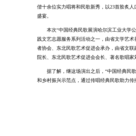
偕十余位实力唱将和民歌新秀，以23首脍炙
盛宴。
本次“中国经典民歌展演哈尔滨工业大学公
践文艺志愿服务系列活动之一，由省文学艺术
者协会、东北民歌艺术促进会承办，由省文联
院长、东北民歌艺术促进会会长、著名歌唱家
据了解，继这场演出之后，“中国经典民
和乡村振兴示范点，通过传唱经典民歌助力传