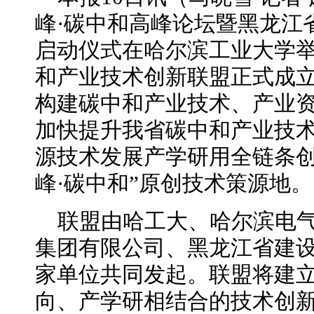
峰·碳中和高峰论坛暨黑龙江
启动仪式在哈尔滨工业大学
和产业技术创新联盟正式成
构建碳中和产业技术、产业
加快提升我省碳中和产业技
源技术发展产学研用全链条创
峰·碳中和”原创技术策源地。
联盟由哈工大、哈尔滨电
集团有限公司、黑龙江省建设
家单位共同发起。联盟将建
向、产学研相结合的技术创