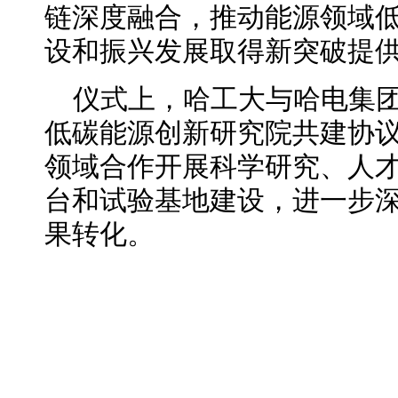
链深度融合，推动能源领域低
设和振兴发展取得新突破提
仪式上，哈工大与哈电集团
低碳能源创新研究院共建协
领域合作开展科学研究、人
台和试验基地建设，进一步
果转化。