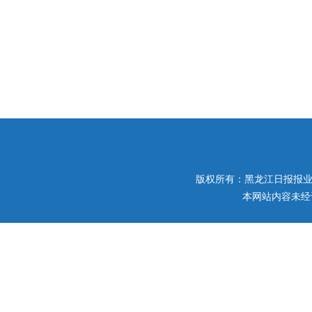
版权所有：黑龙江日报报业集团 
本网站内容未经