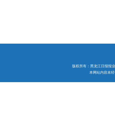
版权所有：黑龙江日报报业集团 
本网站内容未经