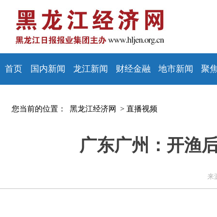
首页
国内新闻
龙江新闻
财经金融
地市新闻
聚
您当前的位置：
黑龙江经济网 >
直播视频
广东广州：开渔后
来