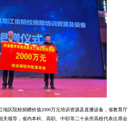
地区院校捐赠价值2000万元培训资源及直播设备，省教育厅
相关领导，省内本科、高职、中职等二十余所高校代表出席会