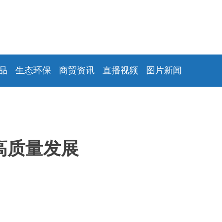
品
生态环保
商贸资讯
直播视频
图片新闻
高质量发展