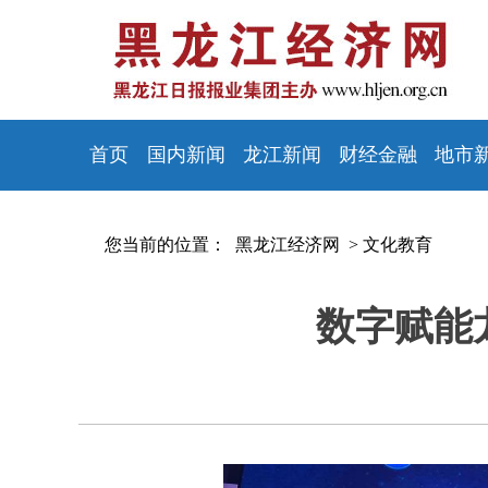
首页
国内新闻
龙江新闻
财经金融
地市
您当前的位置：
黑龙江经济网 >
文化教育
数字赋能