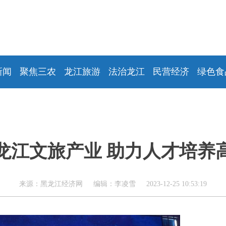
新闻
聚焦三农
龙江旅游
法治龙江
民营经济
绿色食
龙江文旅产业 助力人才培养
来源：黑龙江经济网 编辑：李凌雪 2023-12-25 10:53:19