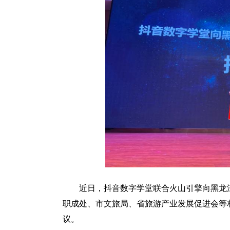
近日，抖音数字学堂联合火山引擎向黑龙江
职成处、市文旅局、省旅游产业发展促进会等
议。