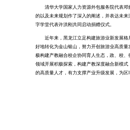
清华大学国家人力资源外包服务院代表邓
的以及未来规划作了深入的阐述，并表达未来
字学堂代表许洪刚共同启动捐赠仪式。
近年来，黑龙江立足构建旅游业新发展格局
好地转化为金山银山，努力开创旅游业高质量
极构建产教融合校企协同育人生态，政、校、
领域开展积极探索，构建产教深度融合新模式
的高质量人才，有力支撑产业升级发展，为区