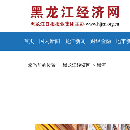
首页
国内新闻
龙江新闻
财经金融
地市
您当前的位置：
黑龙江经济网 >
黑河