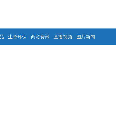
品
生态环保
商贸资讯
直播视频
图片新闻