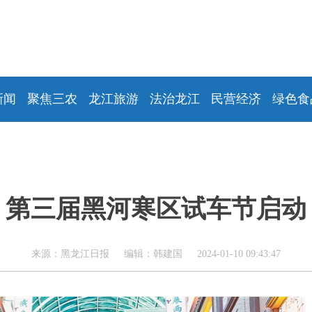
新闻
聚焦三农
龙江旅游
法治龙江
民营经济
绿色食
第三届黑河寒区试车节启动
来源：黑龙江日报 编辑：韩建国 2024-01-10 09:43:47