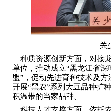
关
种质资源创新方面，对接
单位，推动成立“黑龙江省深
盟”，促动先进育种技术及方
开展“黑农”系列大豆品种扩
积温带的当家品种。
科技人才支撑方面，依托