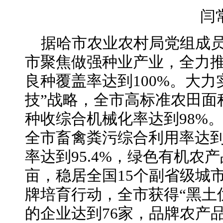
闫
据哈市农业农村局党组成
市聚焦做强种业产业，全力
良种覆盖率达到100%。大力
技”战略，全市高标准农田面积
种收综合机械化率达到98%
全市畜禽粪污综合利用率达到
率达到95.4%，绿色有机农产
亩，稳居全国15个副省级城
牌培育行动，全市获得“黑土
的企业达到76家，品牌农产品