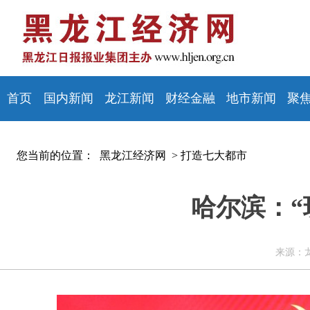
首页
国内新闻
龙江新闻
财经金融
地市新闻
聚
您当前的位置：
黑龙江经济网 >
打造七大都市
哈尔滨：“
来源：龙