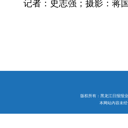
记者：史志强；摄影：蒋
版权所有：黑龙江日报报业集团 
本网站内容未经