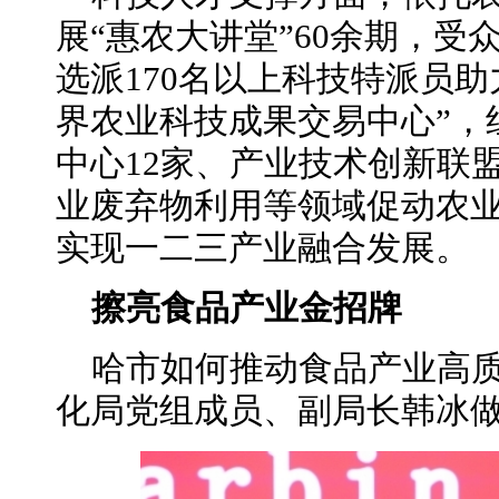
展“惠农大讲堂”60余期，受
选派170名以上科技特派员
界农业科技成果交易中心”，
中心12家、产业技术创新联
业废弃物利用等领域促动农
实现一二三产业融合发展。
擦亮食品产业金招牌
哈市如何推动食品产业高
化局党组成员、副局长韩冰