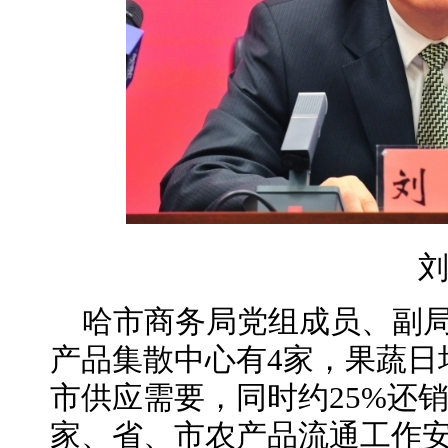
哈市商务局党组成员、副
产品集散中心有4家，果蔬日均
市供应需要，同时约25%还
家、省、市农产品流通工作