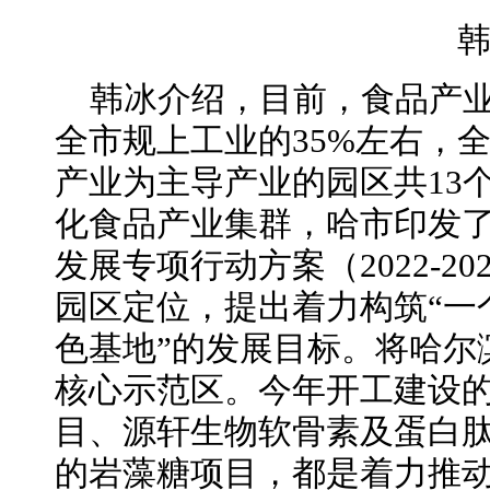
韩冰介绍，目前，食品产
全市规上工业的35%左右，
产业为主导产业的园区共13
化食品产业集群，哈市印发
发展专项行动方案（2022-2
园区定位，提出着力构筑“一
色基地”的发展目标。将哈尔
核心示范区。今年开工建设
目、源轩生物软骨素及蛋白
的岩藻糖项目，都是着力推