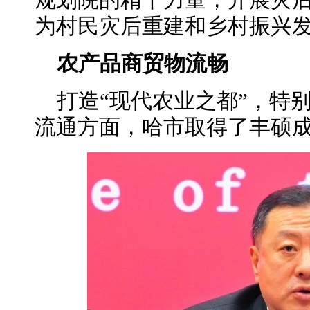
规划院的精干力量，开展灾
为村民灾后重建和乡村振兴
农产品商贸物流畅
打造“现代农业之都”，特
流通方面，哈市取得了丰硕