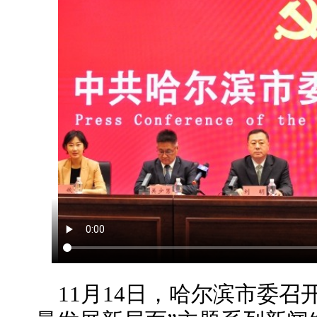
11月14日，哈尔滨市委召