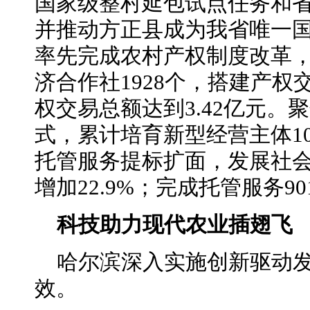
国家级整村延包试点任务和
并推动方正县成为我省唯一
率先完成农村产权制度改革
济合作社1928个，搭建产权
权交易总额达到3.42亿元。
式，累计培育新型经营主体1
托管服务提标扩面，发展社会
增加22.9%；完成托管服务90
科技助力现代农业插翅飞
哈尔滨深入实施创新驱动
效。