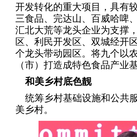
开发转化的重大项目，具有
三食品、完达山、百威哈啤
汇北大荒等龙头企业为支撑
区、利民开发区、双城经开
个龙头带动园区。将九个以
（市）打造成特色食品产业
和美乡村底色靓
统筹乡村基础设施和公共
美乡村。