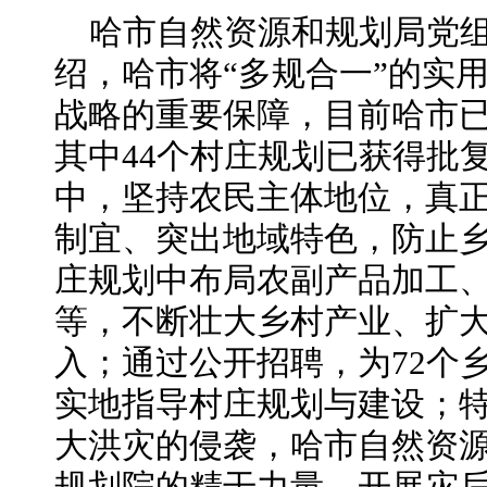
哈市自然资源和规划局党
绍，哈市将“多规合一”的实
战略的重要保障，目前哈市已
其中44个村庄规划已获得批
中，坚持农民主体地位，真
制宜、突出地域特色，防止乡
庄规划中布局农副产品加工
等，不断壮大乡村产业、扩
入；通过公开招聘，为72个
实地指导村庄规划与建设；
大洪灾的侵袭，哈市自然资