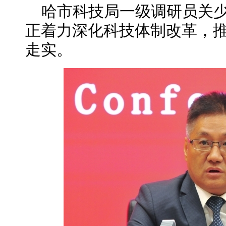
哈市科技局一级调研员关
正着力深化科技体制改革，
走实。