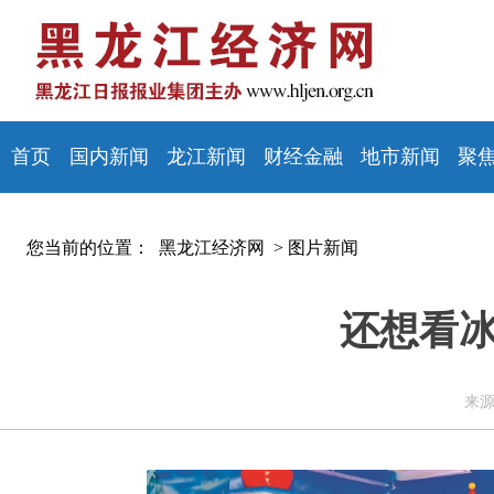
首页
国内新闻
龙江新闻
财经金融
地市新闻
聚
您当前的位置：
黑龙江经济网 >
图片新闻
还想看冰
来源