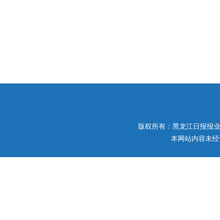
版权所有：黑龙江日报报业集团 
本网站内容未经