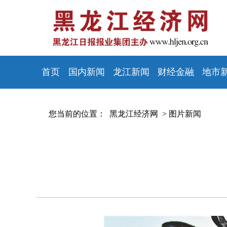
首页
国内新闻
龙江新闻
财经金融
地市
您当前的位置：
黑龙江经济网 >
图片新闻