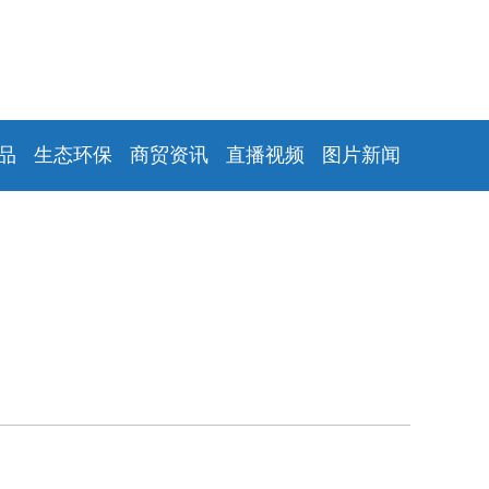
品
生态环保
商贸资讯
直播视频
图片新闻