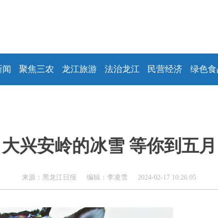
新闻
聚焦三农
龙江旅游
法治龙江
民营经济
绿色食
大兴安岭的冰雪 等你到五月
来源：黑龙江日报 编辑：李凌雪 2024-02-17 10:26:05