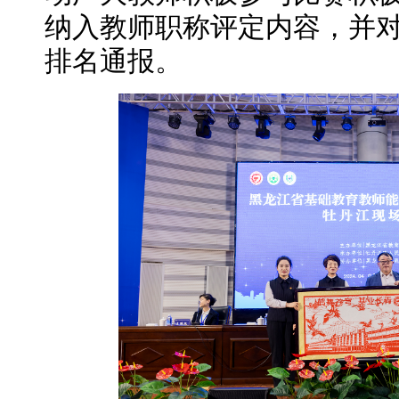
纳入教师职称评定内容，并
排名通报。