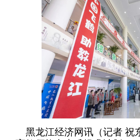
黑龙江经济网讯（记者 祝