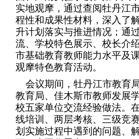
实地观摩，通过查阅牡丹江
程性和成果性材料，深入了
升计划落实与推进情况；通
流、学校特色展示、校长介
市基础教育教师能力水平及
观摩特色教育活动。
会议期间，牡丹江市教育
教育局、佳木斯市教师发展
校五家单位交流经验做法。在
线培训、两层考核、三级竞赛
划实施过程中遇到的问题、