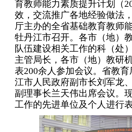
育教师能力素质提升计划（202
效，交流推广各地经验做法，
厅主办的全省基础教育教师
牡丹江市召开。各市（地）
队伍建设相关工作的科（处
主管局长，各市（地）教研
表200余人参加会议。省教
江市人民政府副市长刘军龙
副理事长兰天伟出席会议。现
工作的先进单位及个人进行