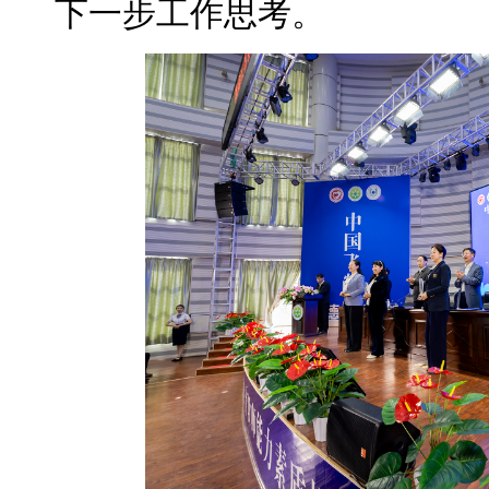
下一步工作思考。