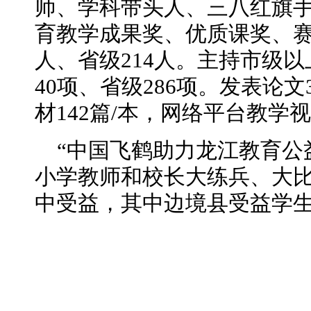
师、学科带头人、三八红旗手
育教学成果奖、优质课奖、赛
人、省级214人。主持市级以
40项、省级286项。发表论
材142篇/本，网络平台教学视
“中国飞鹤助力龙江教育公
小学教师和校长大练兵、大比
中受益，其中边境县受益学生2