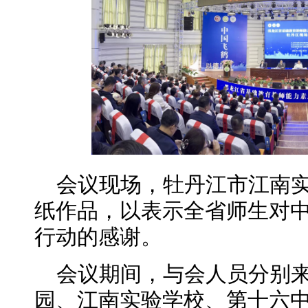
会议现场，牡丹江市江南
纸作品，以表示全省师生对
行动的感谢。
会议期间，与会人员分别
园、江南实验学校、第十六