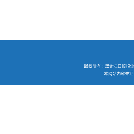
版权所有：黑龙江日报报业集团 
本网站内容未经