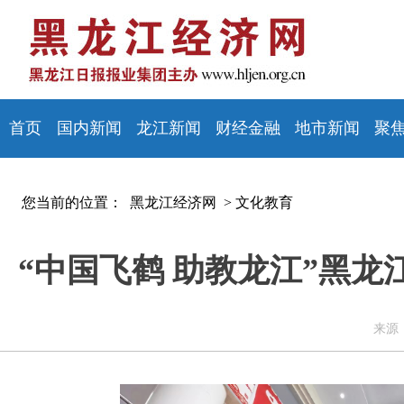
首页
国内新闻
龙江新闻
财经金融
地市新闻
聚
您当前的位置：
黑龙江经济网 >
文化教育
“中国飞鹤 助教龙江”黑
来源：