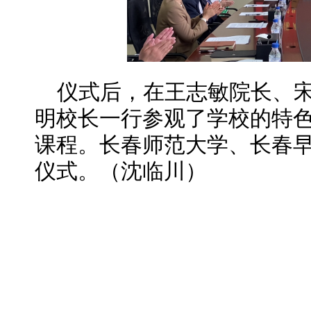
仪式后，在王志敏院长、
明校长一行参观了学校的特
课程。长春师范大学、长春
仪式。（沈临川）