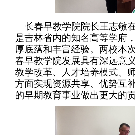
长春早教学院院长王志敏
是吉林省内的知名高等学府
厚底蕴和丰富经验。两校本
春早教学院发展具有深远意
教学改革、人才培养模式、
方面实现资源共享、优势互
的早期教育事业做出更大的