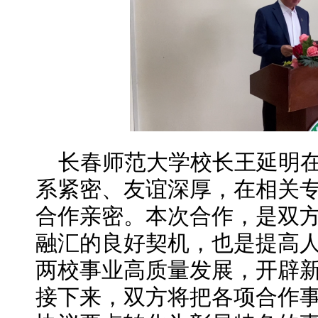
长春师范大学校长王延明
系紧密、友谊深厚，在相关
合作亲密。本次合作，是双
融汇的良好契机，也是提高
两校事业高质量发展，开辟
接下来，双方将把各项合作