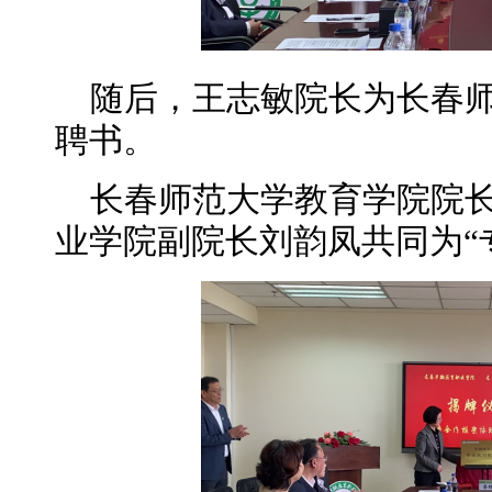
随后，王志敏院长为长春师
聘书。
长春师范大学教育学院院
业学院副院长刘韵凤共同为“