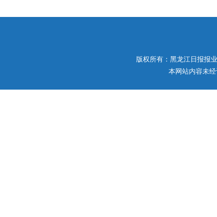
版权所有：黑龙江日报报业集团 
本网站内容未经