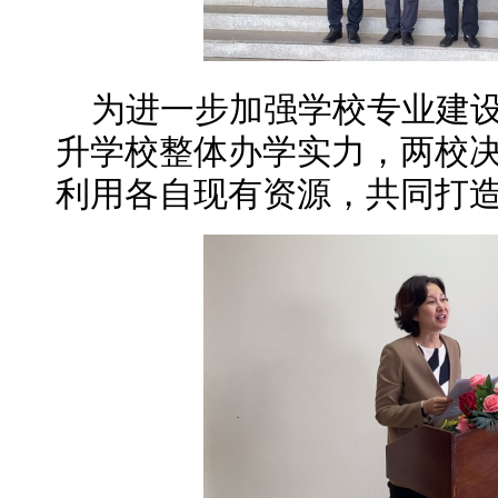
为进一步加强学校专业建
升学校整体办学实力，两校
利用各自现有资源，共同打