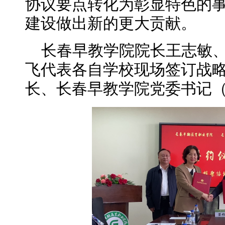
协议要点转化为彰显特色的
建设做出新的更大贡献。
长春早教学院院长王志敏
飞代表各自学校现场签订战
长、长春早教学院党委书记