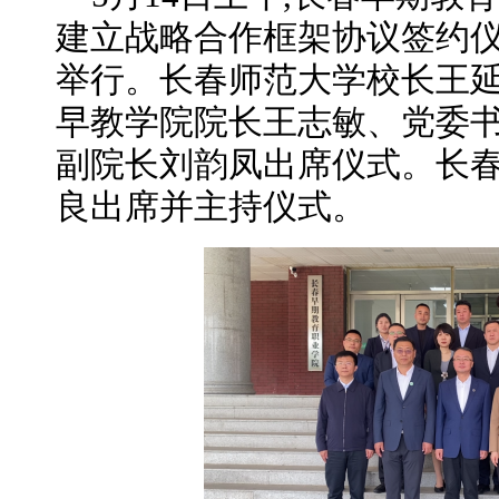
建立战略合作框架协议签约
举行。长春师范大学校长王
早教学院院长王志敏、党委
副院长刘韵凤出席仪式。长
良出席并主持仪式。