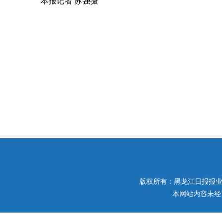
本报记者 苏强摄
版权所有：黑龙江日报报业集团 
本网站内容未经