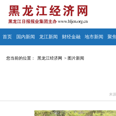
首页
国内新闻
龙江新闻
财经金融
地市新闻
聚
您当前的位置：
黑龙江经济网 >
图片新闻
来源