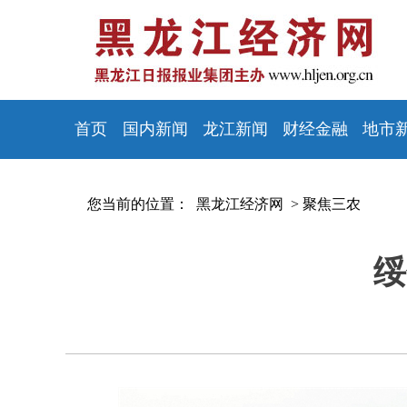
首页
国内新闻
龙江新闻
财经金融
地市
您当前的位置：
黑龙江经济网 >
聚焦三农
绥