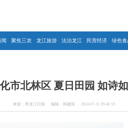
新闻
聚焦三农
龙江旅游
法治龙江
民营经济
绿色食
化市北林区 夏日田园 如诗
来源：黑龙江日报 编辑：韩建国 2024-07-31 09:46:59