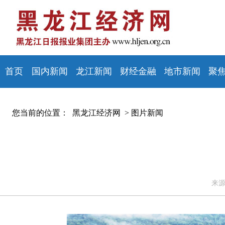
首页
国内新闻
龙江新闻
财经金融
地市新闻
聚
您当前的位置：
黑龙江经济网 >
图片新闻
来源