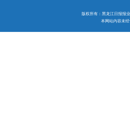
版权所有：黑龙江日报报业集团 
本网站内容未经