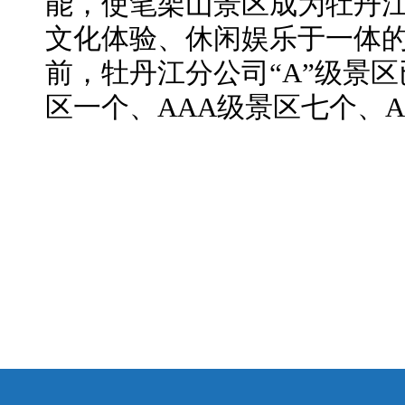
能，使笔架山景区成为牡丹
文化体验、休闲娱乐于一体
前，牡丹江分公司“A”级景区
区一个、AAA级景区七个、