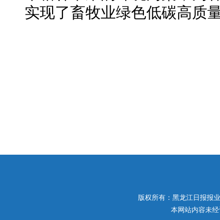
实现了畜牧业绿色低碳高质
版权所有：黑龙江日报报业集团 
本网站内容未经