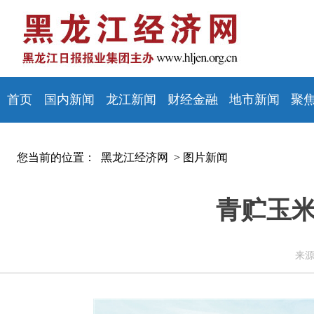
首页
国内新闻
龙江新闻
财经金融
地市新闻
聚
您当前的位置：
黑龙江经济网 >
图片新闻
青贮玉米
来源