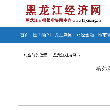
首页
国内新闻
龙江新闻
财经金融
地市
您当前的位置：
黑龙江经济网 >
哈尔