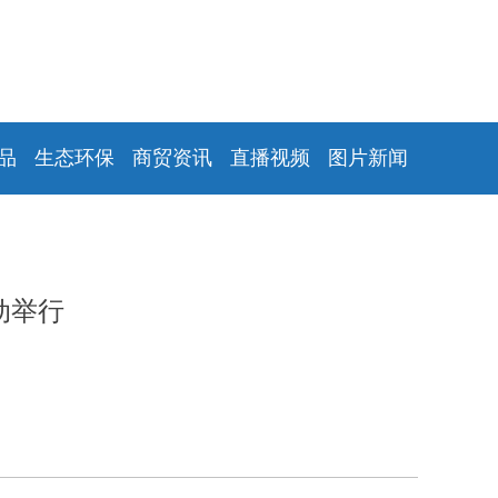
品
生态环保
商贸资讯
直播视频
图片新闻
动举行