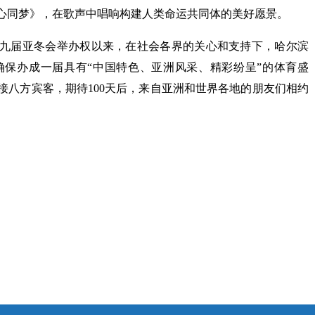
心同梦》，在歌声中唱响构建人类命运共同体的美好愿景。
5年第九届亚冬会举办权以来，在社会各界的关心和支持下，哈尔滨
保办成一届具有“中国特色、亚洲风采、精彩纷呈”的体育盛
接八方宾客，期待100天后，来自亚洲和世界各地的朋友们相约