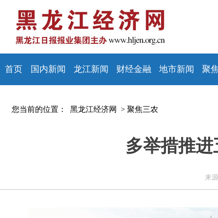
首页
国内新闻
龙江新闻
财经金融
地市新闻
聚
您当前的位置：
黑龙江经济网 >
聚焦三农
多举措推进
来源