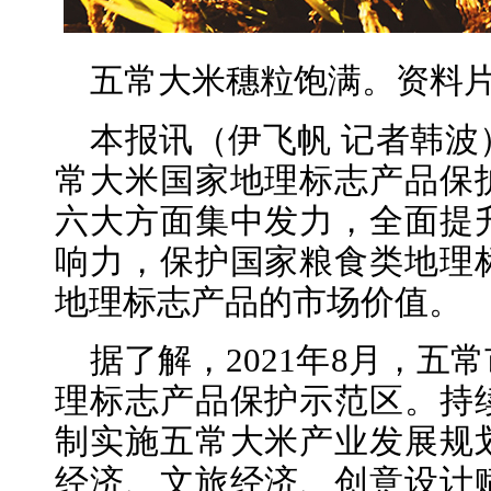
五常大米穗粒饱满。资料
本报讯（伊飞帆 记者韩
常大米国家地理标志产品保
六大方面集中发力，全面提
响力，保护国家粮食类地理
地理标志产品的市场价值。
据了解，2021年8月，
理标志产品保护示范区。持
制实施五常大米产业发展规
经济、文旅经济、创意设计