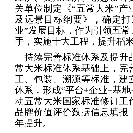
关单位制定《“五常大米”产业发
及远景目标纲要》，确定打
业”发展目标，作为引领五常
手，实施十大工程，提升稻
持续完善标准体系及提升
常大米标准体系基础上，完
工、包装、溯源等标准，建
体系，形成“平台+企业+基地
动五常大米国家标准修订工
品牌价值评价数据信息填报
年提升。