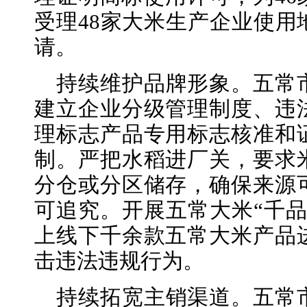
受理48家大米生产企业使用
请。
持续维护品牌形象。五常
建立企业分级管理制度、违
理标志产品专用标志核准和
制。严把水稻进厂关，要求
分仓或分区储存，确保来源
可追究。开展五常大米“千品
上线下千余款五常大米产品
击违法违规行为。
持续拓宽主销渠道。五常