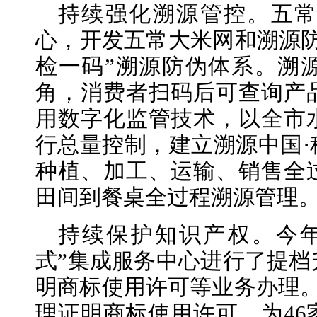
持续强化溯源管控。五
心，开发五常大米网和溯源防
检一码”溯源防伪体系。溯
角，消费者扫码后可查询产
用数字化监管技术，以全市
行总量控制，建立溯源中国·
种植、加工、运输、销售全
田间到餐桌全过程溯源管理
持续保护知识产权。今
式”集成服务中心进行了提档
明商标使用许可等业务办理。
理证明商标使用许可，为46