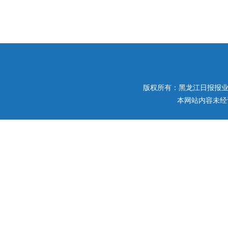
版权所有：黑龙江日报报业集团 
本网站内容未经