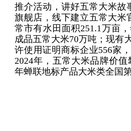
推介活动，讲好五常大米故
旗舰店，线下建立五常大米
常市有水田面积251.1万亩
成品五常大米70万吨；现有大
许使用证明商标企业556家，
2024年，五常大米品牌价值攀
年蝉联地标产品大米类全国