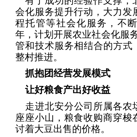
有了成功的经验作支撑，
会化服务提升行动，大力发
程托管等社会化服务，不断扩
年，计划开展农业社会化服务
管和技术服务相结合的方式，
整村推进。
抓抱团经营发展模式
让好粮食产出好收益
走进北安分公司所属各农
座座小山，粮食收购商穿梭
讨着大豆出售的价格。