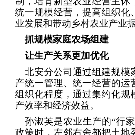
制，培育新型农业经营主体
统一规模经营，提高组织化
业发展和带动乡村农业产业
抓规模家庭农场组建
让生产关系更加优化
北安分公司通过组建规模
产统一管理、统一经营的运
组织化程度，通过集约化规
产效率和经济效益。
孙淑英是农业生产的“行
政策时，左邻右舍都把土地