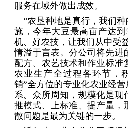
服务在域外做出成效。
“农垦种地是真行，我们
施，今年大豆最高亩产达到5
机、好农技，让我们从中受益
情溢于言表。分公司将先进
配方、农艺技术和作业标准
农业生产全过程各环节，
销”全方位的专业化农业经营
系。众所周知，规模化是现
推模式、上标准、提产量，
散问题是最为关键的一步。