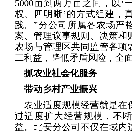
5000亩到两万亩之间，以
权、四明晰’的方式组建，
践。”分公司所属各农场严
案、管理议事规则、决策和
农场与管理区共同监管各项
工利益，降低矛盾风险，全
抓农业社会化服务
带动乡村产业振兴
农业适度规模经营就是在
过适度扩大经营规模，不
益。北安分公司不仅在域内