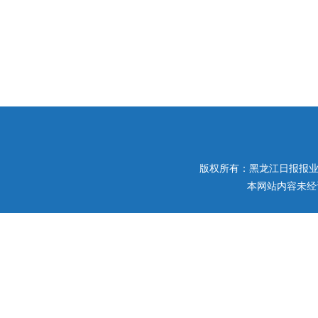
版权所有：黑龙江日报报业集团 
本网站内容未经