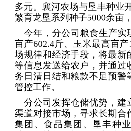
多元。襄河农场与垦丰种业开
繁育龙垦系列种子5000余亩
今年，分公司粮食生产实
亩产602.4斤、玉米最高亩产
场规律和经济手段，将最新
等信息发送给农户，并通过
务日清日结和粮款不足预警
管控工作。
分公司发挥仓储优势，建
渠道对接市场，寻求长期合
集团、食品集团、垦丰种