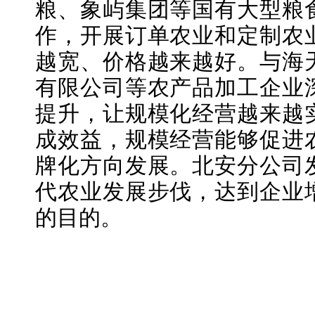
粮、象屿集团等国有大型粮
作，开展订单农业和定制农
越宽、价格越来越好。与海
有限公司等农产品加工企业
提升，让规模化经营越来越
成效益，规模经营能够促进
牌化方向发展。北安分公司
代农业发展步伐，达到企业
的目的。