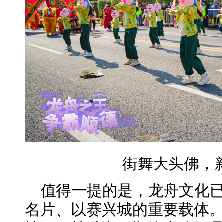
街舞大头佛，
值得一提的是，龙舟文化
名片、以赛兴城的重要载体