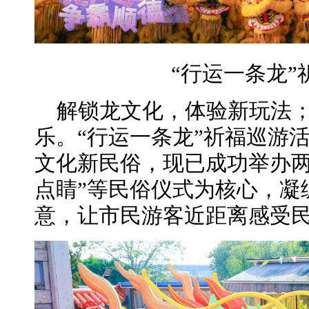
“行运一条龙”
解锁龙文化，体验新玩法
乐。“行运一条龙”祈福巡游
文化新民俗，现已成功举办两
点睛”等民俗仪式为核心，凝
意，让市民游客近距离感受