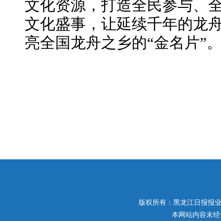
文化资源，打造全民参与、
文化盛事，让延续千年的龙
亮全国龙舟之乡的“金名片”
版权所有：黑龙江日报报业集团 
本网站内容未经