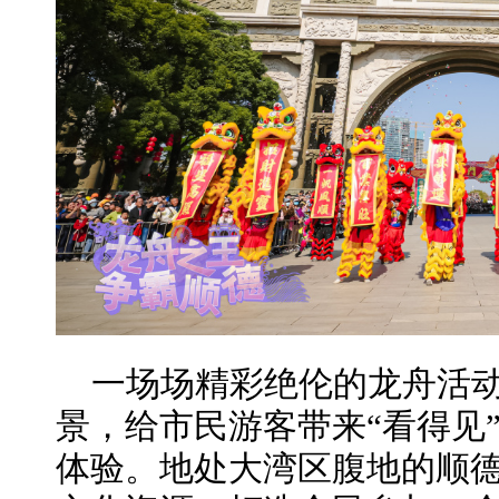
一场场精彩绝伦的龙舟活
景，给市民游客带来“看得见”
体验。地处大湾区腹地的顺