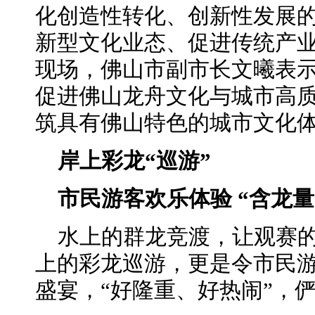
化创造性转化、创新性发展
新型文化业态、促进传统产业
现场，佛山市副市长文曦表
促进佛山龙舟文化与城市高
筑具有佛山特色的城市文化
岸上彩龙“巡游”
市民游客欢乐体验 “含龙量
水上的群龙竞渡，让观赛的
上的彩龙巡游，更是令市民
盛宴，“好隆重、好热闹”，