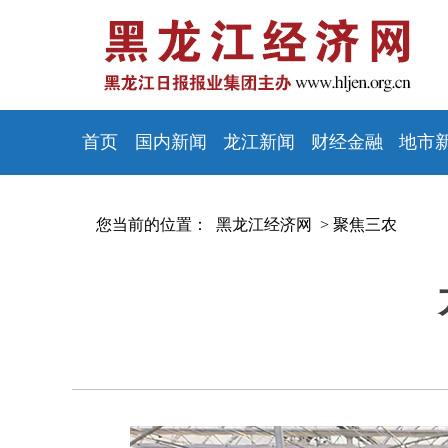
首页
国内新闻
龙江新闻
财经金融
地市
您当前的位置：
黑龙江经济网 >
聚焦三农