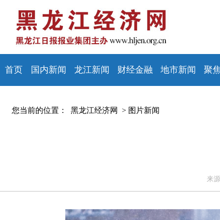
首页
国内新闻
龙江新闻
财经金融
地市新闻
聚
您当前的位置：
黑龙江经济网 >
图片新闻
来源