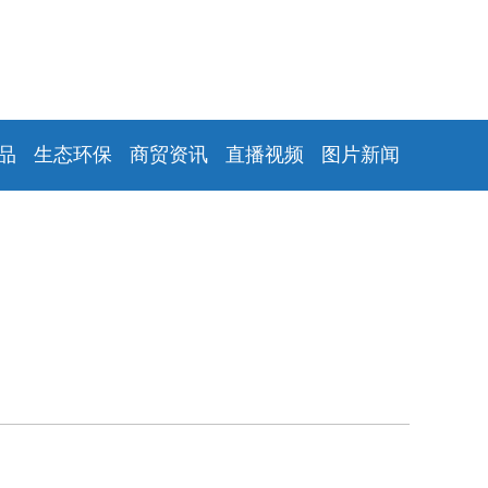
品
生态环保
商贸资讯
直播视频
图片新闻