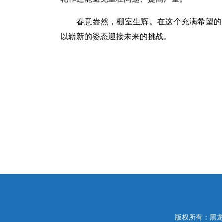
春意盎然，棚室生辉。在这个充满希望的
以崭新的姿态迎接未来的挑战。
版权所有：黑龙江