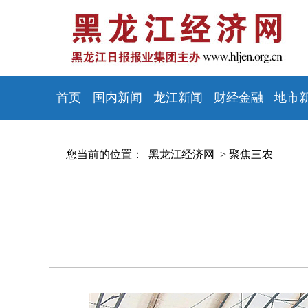
首页
国内新闻
龙江新闻
财经金融
地市
您当前的位置：
黑龙江经济网 >
聚焦三农