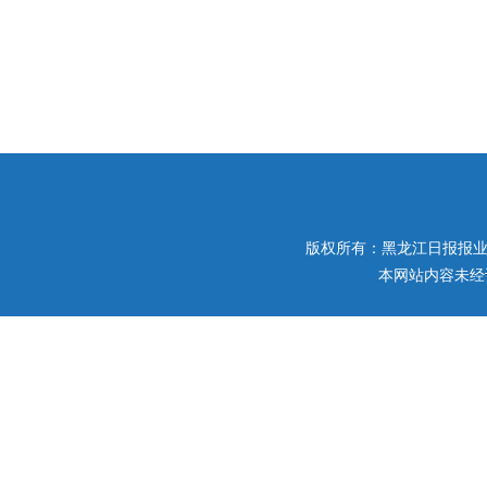
版权所有：黑龙江日报报业集团 
本网站内容未经