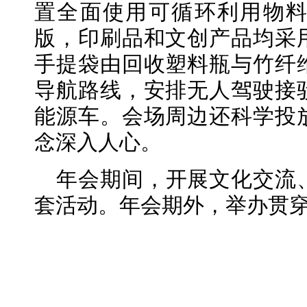
置全面使用可循环利用物
版，印刷品和文创产品均采
手提袋由回收塑料瓶与竹纤
导航路线，安排无人驾驶接
能源车。会场周边还科学投
念深入人心。
年会期间，开展文化交流
套活动。年会期外，举办贯