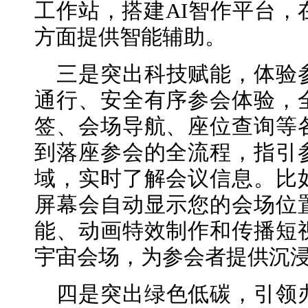
工作站，搭建AI智作平台，
方面提供智能辅助。
三是突出科技赋能，体验
通行、安全有序参会体验，
签、会场导航、座位查询等
到落座参会的全流程，指引
域，实时了解会议信息。比
屏幕会自动显示您的会场位
能、动画特效制作和传播短
宇宙会场，为参会者提供沉
四是突出绿色低碳，引领