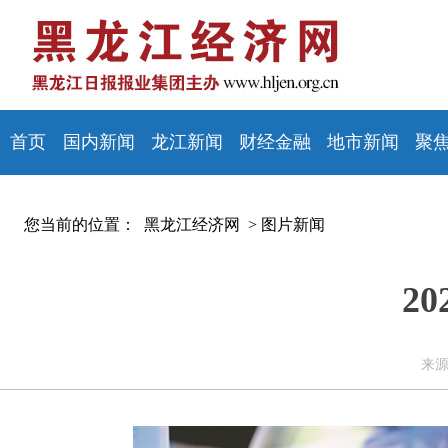
首页
国内新闻
龙江新闻
财经金融
地市新闻
聚
您当前的位置：
黑龙江经济网 >
图片新闻
2
来源