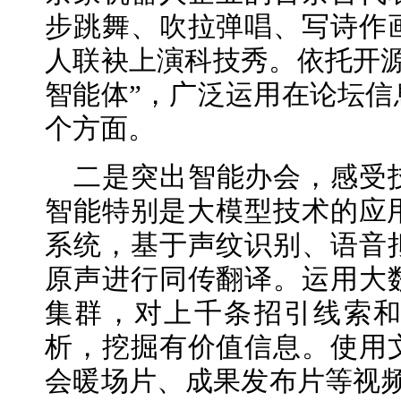
步跳舞、吹拉弹唱、写诗作
人联袂上演科技秀。依托开源
智能体”，广泛运用在论坛信
个方面。
二是突出智能办会，感受
智能特别是大模型技术的应用
系统，基于声纹识别、语音
原声进行同传翻译。运用大
集群，对上千条招引线索
析，挖掘有价值信息。使用
会暖场片、成果发布片等视频均