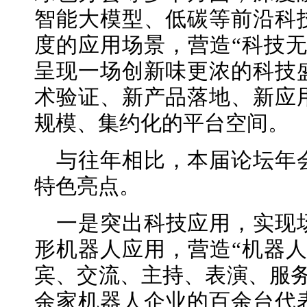
智能大模型、低碳等前沿科
度的应用场景，营造“科技无
呈现一场创新味更浓的科技
术验证、新产品落地、新应
规模、集约化的平台空间。
与往年相比，本届论坛年
特色亮点。
一是突出科技应用，实现
形机器人应用，营造“机器人
宾、交流、主持、表演、服务
余家机器人企业的百余台代