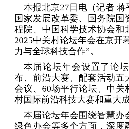
本报北京27日电（记者 
国家发展改革委、国务院国
程院、中国科学技术协会和
2025中关村论坛年会在京开
力与全球科技合作”。
本届论坛年会设置了论
布、前沿大赛、配套活动五
会议、60场平行论坛、中关
村国际前沿科技大赛和重大
本届论坛年会围绕智慧办
绿色办会等多个方面，深度