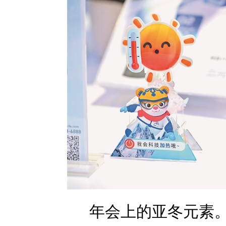
年会上的亚冬元素。