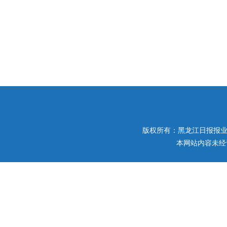
版权所有：黑龙江日报报业集团 
本网站内容未经