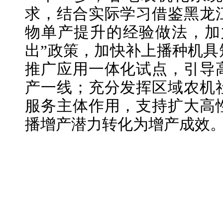
求，结合实际学习借鉴黑龙
物单产提升的经验做法，加力
出”政策，加快补上播种机具
推广应用一体化试点，引导
产一线；充分发挥区域农机
服务主体作用，支持扩大高
播增产潜力转化为增产成效