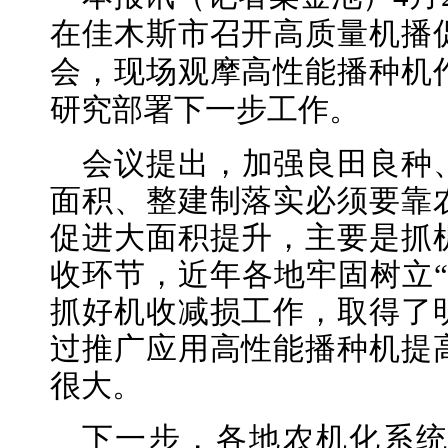
在佳木斯市召开高质量机播
会，现场观摩高性能播种机
研究部署下一步工作。
会议提出，加强良田良种
面积、整建制落实必须要靠
促进大面积提升，主要是抓
收环节，近年各地牢固树立“
抓好机收减损工作，取得了
过推广应用高性能播种机提
很大。
下一步，各地农机化系