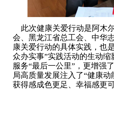
此次健康关爱行动是阿木
会、黑龙江省总工会、中华
康关爱行动的具体实践，也是
众办实事”实践活动的生动缩
服务“最后一公里”，更增强
局高质量发展注入了“健康动
获得感成色更足、幸福感更