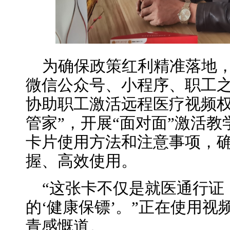
为确保政策红利精准落地
微信公众号、小程序、职工之
协助职工激活远程医疗视频权
管家”，开展“面对面”激活
卡片使用方法和注意事项，
握、高效使用。
“这张卡不仅是就医通行证
的‘健康保镖’。”正在使用视
青感慨道。