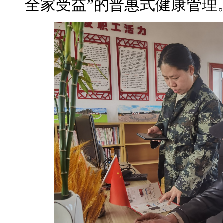
全家受益”的普惠式健康管理