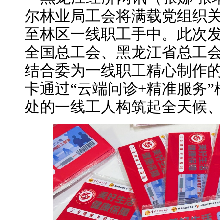
尔林业局工会将满载党组织关怀
至林区一线职工手中。此次发
全国总工会、黑龙江省总工
结合委为一线职工精心制作
卡通过“云端问诊+精准服务
处的一线工人构筑起全天候