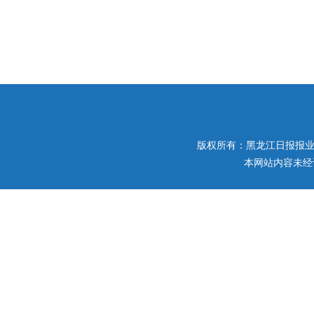
版权所有：黑龙江日报报业集团 
本网站内容未经