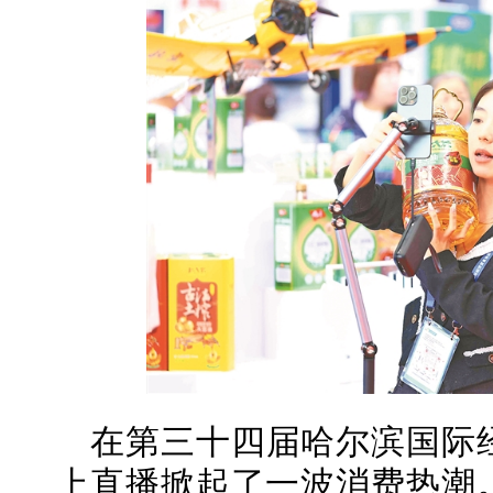
在第三十四届哈尔滨国际
上直播掀起了一波消费热潮