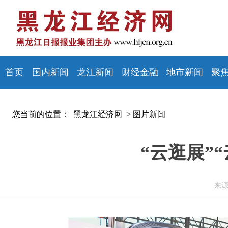
首页
国内新闻
龙江新闻
财经金融
地市新闻
聚
您当前的位置：
黑龙江经济网 >
图片新闻
“云逛展”
来源