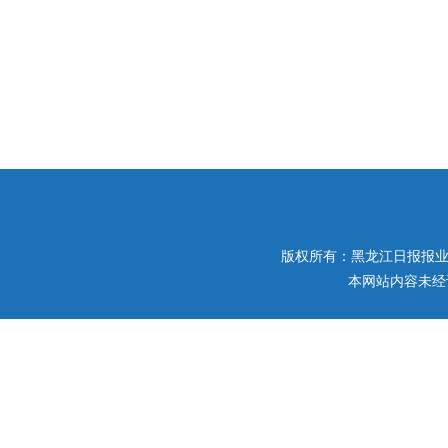
版权所有：黑龙江日报报业集团 
本网站内容未经