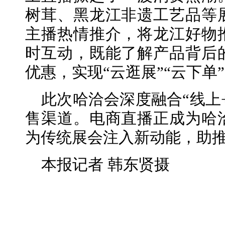
树茸、黑龙江非遗工艺品等
主播热情推介，将龙江好物
时互动，既能了解产品背后
优惠，实现“云逛展”“云下单
此次哈洽会深度融合“线上
售渠道。电商直播正成为哈
为传统展会注入新动能，助
本报记者 韩东贤摄