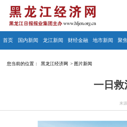
首页
国内新闻
龙江新闻
财经金融
地市新闻
聚
您当前的位置：
黑龙江经济网 >
图片新闻
一日救
来源