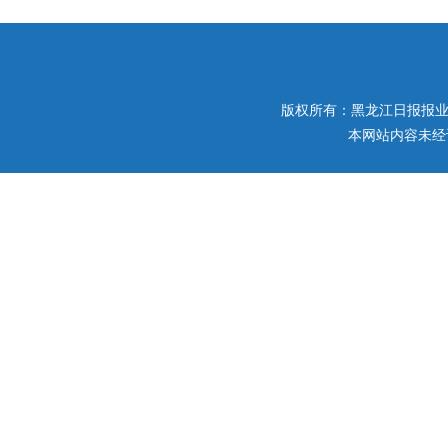
版权所有：黑龙江日报报业集团 
本网站内容未经