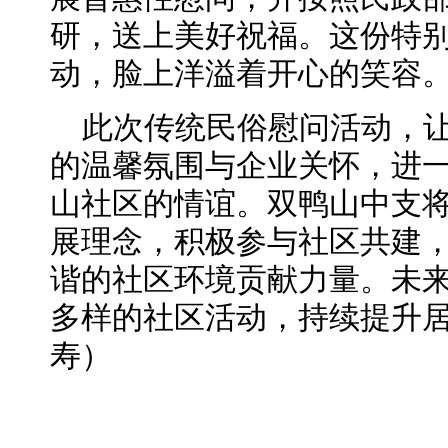
研，送上美好祝福。这份特
动，脸上洋溢着开心的笑容
此次传统民俗慰问活动，
的温馨氛围与企业关怀，进
山社区的情谊。双鸭山中支将
展理念，积极参与社区共建
谐的社区环境贡献力量。未
多样的社区活动，持续提升
寿）