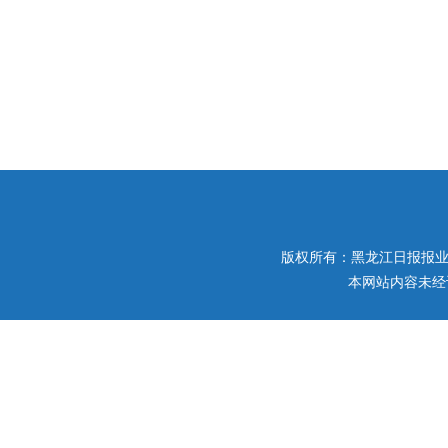
版权所有：黑龙江日报报业集团 
本网站内容未经