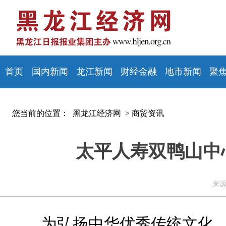
首页
国内新闻
龙江新闻
财经金融
地市新闻
聚
您当前的位置：
黑龙江经济网 >
商贸资讯
太平人寿双鸭山中
来源
为弘扬中华优秀传统文化