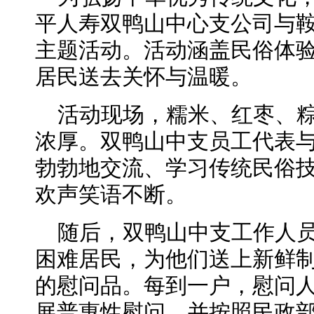
平人寿双鸭山中心支公司与
主题活动。活动涵盖民俗体
居民送去关怀与温暖。
活动现场，糯米、红枣、
浓厚。双鸭山中支员工代表
勃勃地交流、学习传统民俗
欢声笑语不断。
随后，双鸭山中支工作人
困难居民，为他们送上新鲜
的慰问品。每到一户，慰问
展普惠性慰问，并按照民政