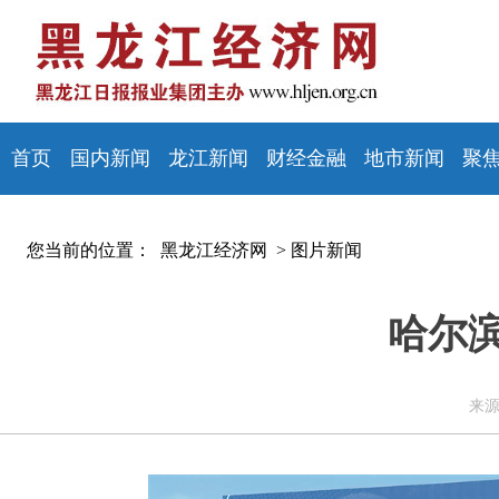
首页
国内新闻
龙江新闻
财经金融
地市新闻
聚
您当前的位置：
黑龙江经济网 >
图片新闻
哈尔
来源