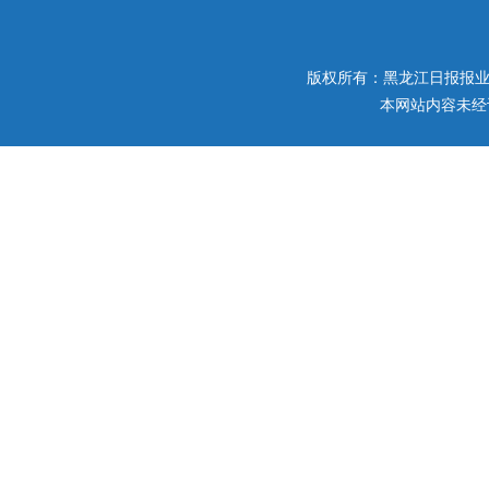
版权所有：黑龙江日报报业集团 
本网站内容未经